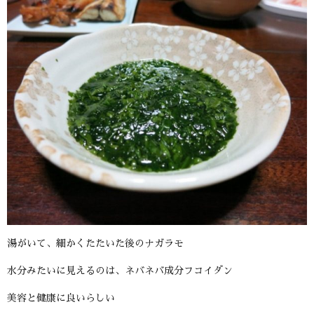
湯がいて、細かくたたいた後のナガラモ
水分みたいに見えるのは、ネバネバ成分フコイダン
美容と健康に良いらしい