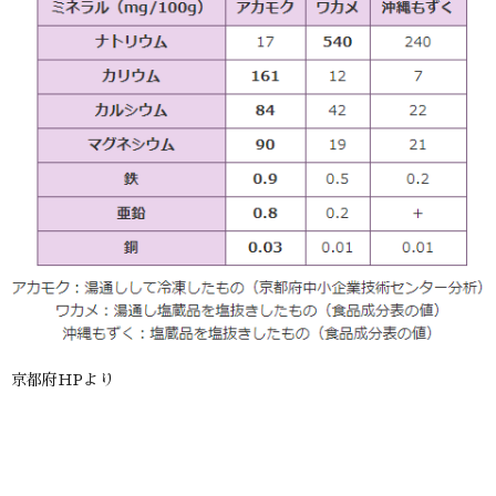
京都府HPより