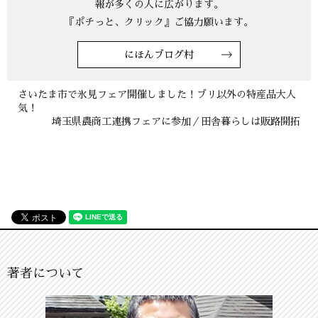
報が多くの人に広がります。
『ポチっと、クリック』ご協力願います。
にほんブログ村
さいたま市で氷見フェア開催しました！ブリ以外の特産品大人
気！
埼玉県農商工連携フェアに参加／田舎暮らしは販路開拓
著者について