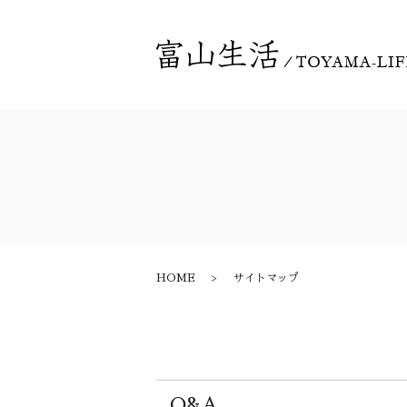
HOME
サイトマップ
Q&A