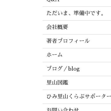
ただいま、準備中です。
会社概要
著者プロフィール
ホーム
ブログ／blog
里山図鑑
ひみ里山くらぶサポータ
お問い合わせ