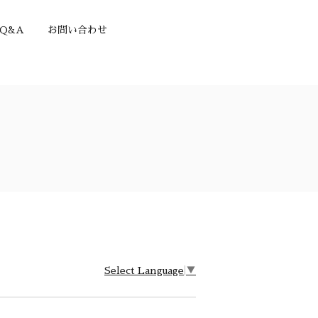
Q&A
お問い合わせ
Select Language
▼