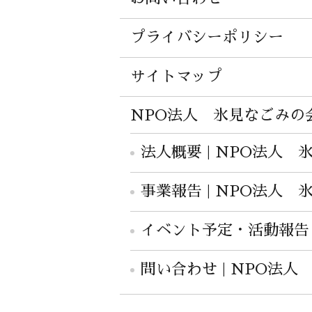
プライバシーポリシー
サイトマップ
NPO法人 氷見なごみの
法人概要 | NPO法人
事業報告 | NPO法人
イベント予定・活動報告 
問い合わせ | NPO法