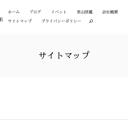
ホーム
ブログ
イベント
里山図鑑
会社概要
サイトマップ
プライバシーポリシー
search
サイトマップ