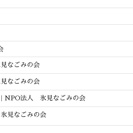
会
 氷見なごみの会
 氷見なごみの会
| NPO法人 氷見なごみの会
人 氷見なごみの会