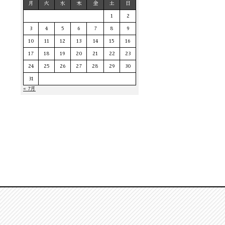
月
火
水
木
金
土
日
1
2
3
4
5
6
7
8
9
10
11
12
13
14
15
16
17
18
19
20
21
22
23
24
25
26
27
28
29
30
31
« 7月