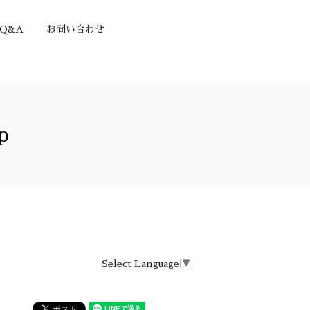
Q&A
お問い合わせ
p
Select Language
▼