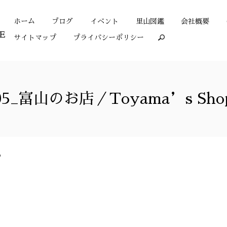
ホーム
ブログ
イベント
里山図鑑
会社概要
サイトマップ
プライバシーポリシー
search
05_富山のお店／Toyama’s Sho
p