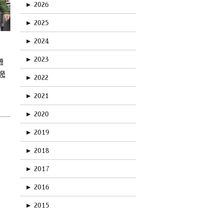
►
2026
►
2025
►
2024
►
2023
増
発
►
2022
►
2021
►
2020
►
2019
►
2018
►
2017
►
2016
►
2015