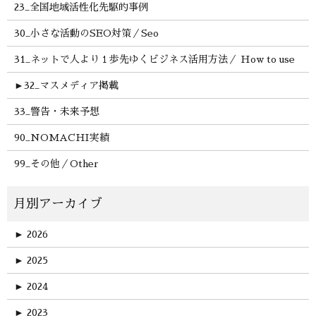
23_全国地域活性化先駆的事例
30_小さな活動のSEO対策／Seo
31_ネットで人より１歩先ゆくビジネス活用方法／ How to use
►
32_マスメディア掲載
33_警告・未来予想
90_NOMACHI実績
99_その他／Other
►
2026
►
2025
►
2024
►
2023