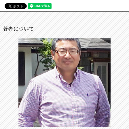
著者について