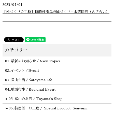
2025/04/01
【米づくりの手順】持続可能な地域づくり・水路掃除（えざらい）
01_最新のお知らせ／New Topics
02_イベント／Event
03_里山生活／Satoyama Lfe
04_地域行事／Regional Event
►
05_富山のお店／Toyama's Shop
►
06_特産品・お土産／ Special product, Souvenir