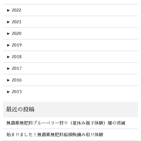
►
2022
►
2021
►
2020
►
2019
►
2018
►
2017
►
2016
►
2015
無農薬無肥料ブルーベリー狩り（夏休み親子体験）畑の消滅
始まりました！無農薬無肥料稲積梅摘み取り体験