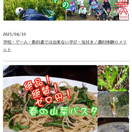
2025/04/10
学校・ゲーム・教科書では出来ない学び・気付き／農村体験のメリ
ット