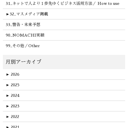
31_ネットで人より１歩先ゆくビジネス活用方法／ How to use
►
32_マスメディア掲載
33_警告・未来予想
90_NOMACHI実績
99_その他／Other
►
2026
►
2025
►
2024
►
2023
►
2022
►
2021