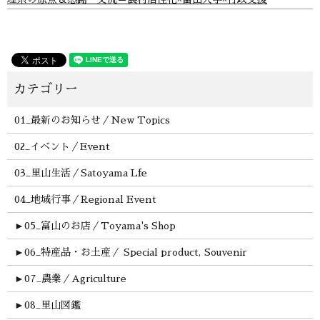
01_最新のお知らせ／New Topics
02_イベント／Event
03_里山生活／Satoyama Lfe
04_地域行事／Regional Event
►
05_富山のお店／Toyama's Shop
►
06_特産品・お土産／ Special product, Souvenir
►
07_農業／Agriculture
►
08_里山図鑑