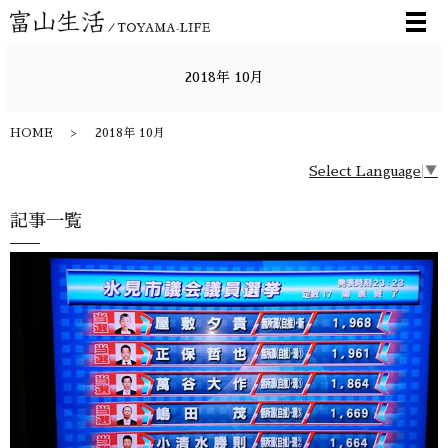
メ
2018年 10月
HOME
2018年 10月
Select Language
▼
記事一覧