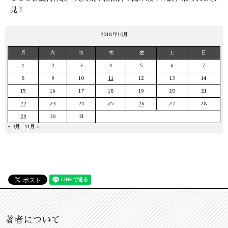
見！
2018年10月
月
火
水
木
金
土
日
1
2
3
4
5
6
7
8
9
10
11
12
13
14
15
16
17
18
19
20
21
22
23
24
25
26
27
28
29
30
31
« 9月
11月 »
著者について