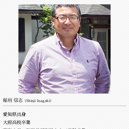
稲垣 信志
（Shinji Inagaki）
愛知県出身
大府高校卒業