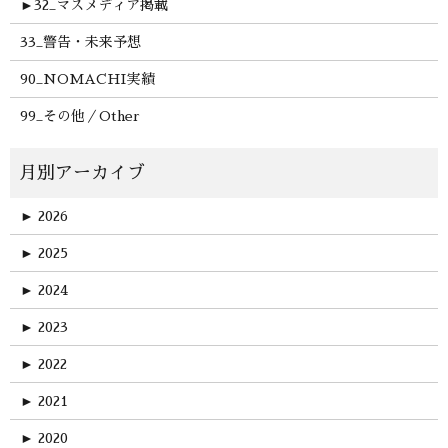
►
32_マスメディア掲載
33_警告・未来予想
90_NOMACHI実績
99_その他／Other
►
2026
►
2025
►
2024
►
2023
►
2022
►
2021
►
2020