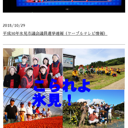
2018/10/29
平成30年氷見市議会議員選挙速報（ケーブルテレビ情報）