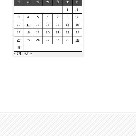
月
火
水
木
金
土
日
1
2
3
4
5
6
7
8
9
10
11
12
13
14
15
16
17
18
19
20
21
22
23
24
25
26
27
28
29
30
31
« 7月
9月 »