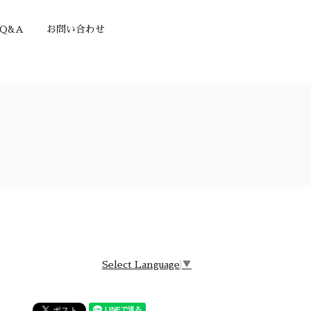
Q&A
お問い合わせ
Select Language
▼