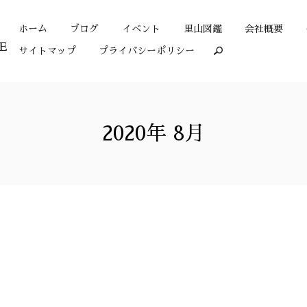
ホーム
ブログ
イベント
里山図鑑
会社概要
サイトマップ
プライバシーポリシー
search
2020年 8月