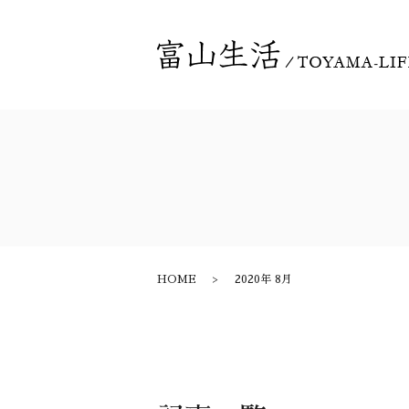
HOME
2020年 8月