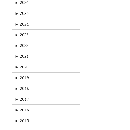
►
2026
►
2025
►
2024
►
2023
►
2022
►
2021
►
2020
►
2019
►
2018
►
2017
►
2016
►
2015