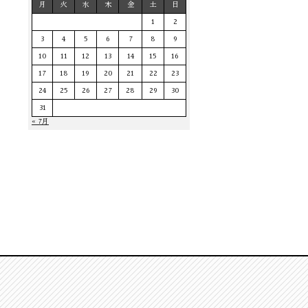
月
火
水
木
金
土
日
1
2
3
4
5
6
7
8
9
10
11
12
13
14
15
16
17
18
19
20
21
22
23
24
25
26
27
28
29
30
31
« 7月