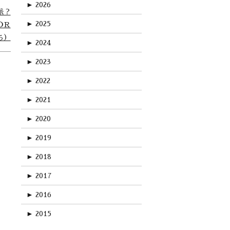
►
2026
派？
►
2025
ＯＲ
ち）
►
2024
►
2023
►
2022
►
2021
►
2020
►
2019
►
2018
►
2017
►
2016
►
2015