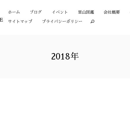
ホーム
ブログ
イベント
里山図鑑
会社概要
サイトマップ
プライバシーポリシー
search
2018年