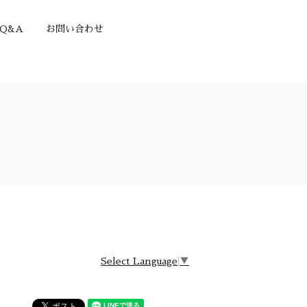
Q&A
お問い合わせ
Select Language
▼