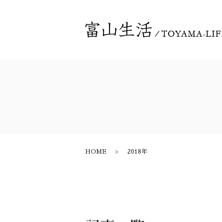
HOME
2018年