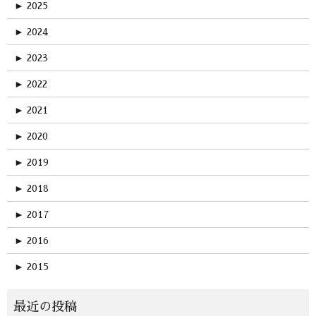
►
2025
►
2024
►
2023
►
2022
►
2021
►
2020
►
2019
►
2018
►
2017
►
2016
►
2015