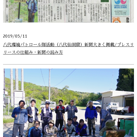
2019/05/11
八代環境パトロール隊活動（八代仙洞窟）新聞大きく掲載/プレスリ
リースの仕組み・新聞の読み方