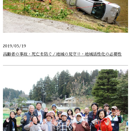
2019/05/19
高齢者の事故・死亡を防ぐ／地域の見守り・地域活性化の必要性