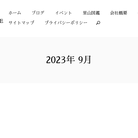
ホーム
ブログ
イベント
里山図鑑
会社概要
サイトマップ
プライバシーポリシー
search
2023年 9月