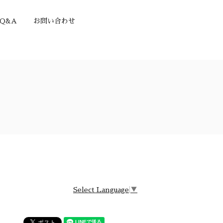
Q&A
お問い合わせ
Select Language
▼