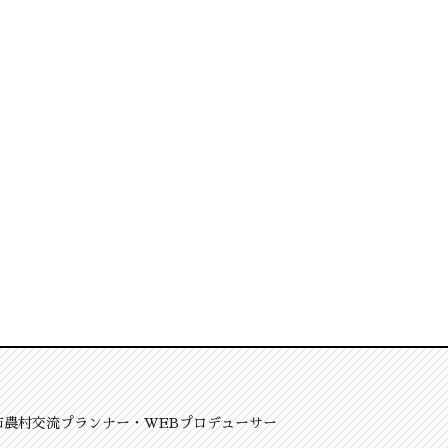
市農村交流プランナー・WEBプロデューサー