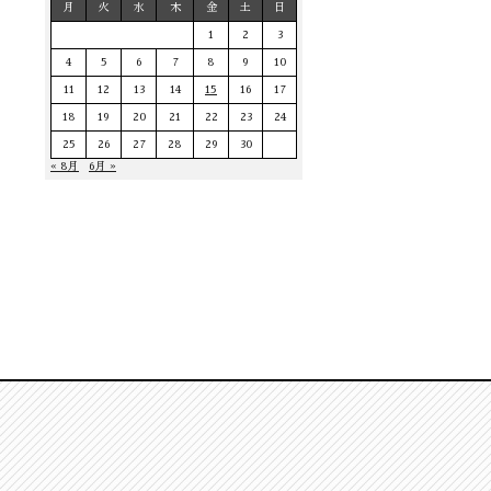
月
火
水
木
金
土
日
1
2
3
4
5
6
7
8
9
10
11
12
13
14
15
16
17
18
19
20
21
22
23
24
25
26
27
28
29
30
« 8月
6月 »