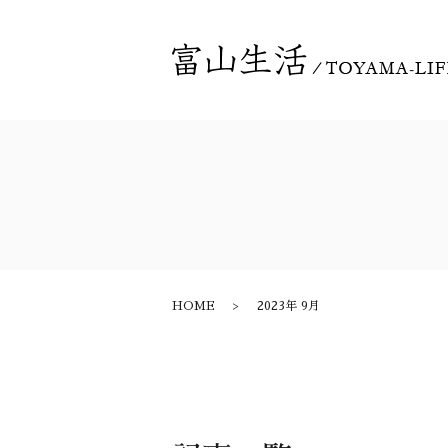
HOME
2023年 9月