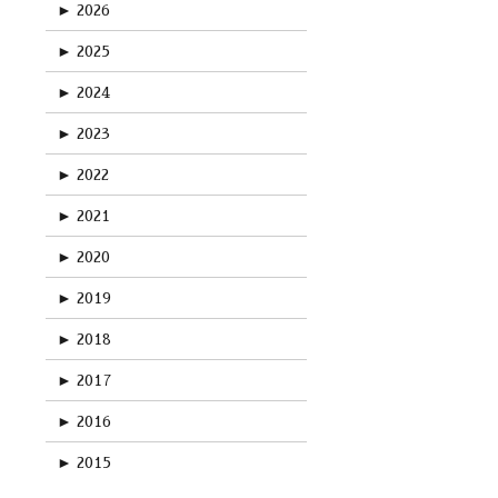
►
2026
►
2025
►
2024
►
2023
►
2022
►
2021
►
2020
►
2019
►
2018
►
2017
►
2016
►
2015