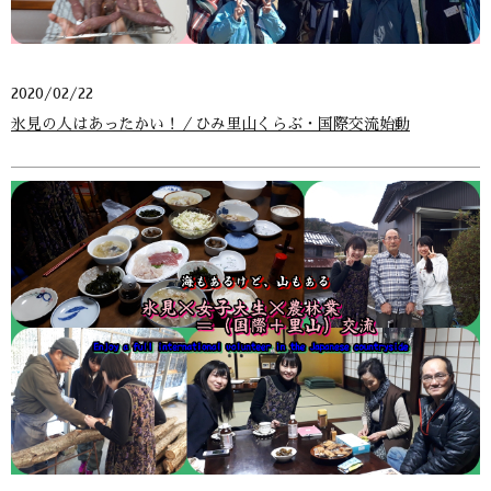
2020/02/22
氷見の人はあったかい！／ひみ里山くらぶ・国際交流始動