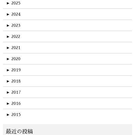
►
2025
►
2024
►
2023
►
2022
►
2021
►
2020
►
2019
►
2018
►
2017
►
2016
►
2015