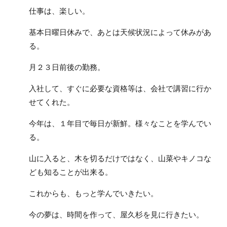
仕事は、楽しい。
基本日曜日休みで、あとは天候状況によって休みがあ
る。
月２３日前後の勤務。
入社して、すぐに必要な資格等は、会社で講習に行か
せてくれた。
今年は、１年目で毎日が新鮮。様々なことを学んでい
る。
山に入ると、木を切るだけではなく、山菜やキノコな
ども知ることが出来る。
これからも、もっと学んでいきたい。
今の夢は、時間を作って、屋久杉を見に行きたい。