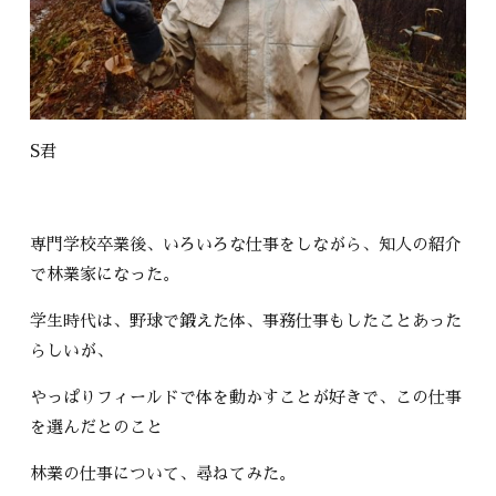
S君
専門学校卒業後、いろいろな仕事をしながら、知人の紹介
で林業家になった。
学生時代は、野球で鍛えた体、事務仕事もしたことあった
らしいが、
やっぱりフィールドで体を動かすことが好きで、この仕事
を選んだとのこと
林業の仕事について、尋ねてみた。