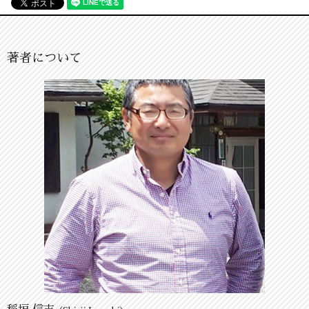
著者について