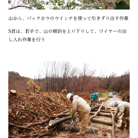
山から、バックホウのウインチを使って引きずり出す作業
S君は、若手で、山の傾斜を上り下りして、ワイヤーの出
し入れ作業を行う