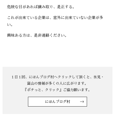
危険な目があれば摘み取り、是正する。
これが出来ている企業は、意外に出来ていない企業が多
い。
興味ある方は、是非連絡ください。
にほんブログ村