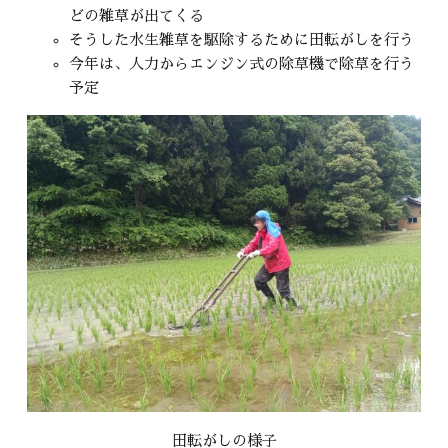
どの雑草が出てくる
そうした水生雑草を駆除するために田転がしを行う
今年は、人力からエンジン式の除草機で除草を行う
予定
田転がしの様子