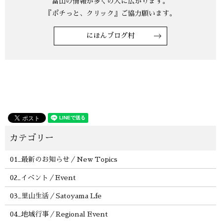
にほんブログ村
01_最新のお知らせ／New Topics
02_イベント／Event
03_里山生活／Satoyama Lfe
04_地域行事／Regional Event