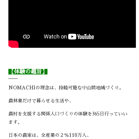
【体験の趣旨】
NOMACHIの理念は、持続可能な中山間地域づくり。
農林業だけで暮らせる生活や、
農村を支援する関係人口づくりの体験を365日行っていい
ます。
日本の農家は、全産業の２％110万人、