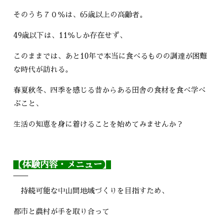
そのうち７０％は、65歳以上の高齢者。
49歳以下は、11％しか存在せず、
このままでは、あと10年で本当に食べるものの調達が困難
な時代が訪れる。
春夏秋冬、四季を感じる昔からある田舎の食材を食べ学べ
ぶこと、
生活の知恵を身に着けることを始めてみませんか？
【体験内容・メニュー】
持続可能な中山間地域づくりを目指すため、
都市と農村が手を取り合って