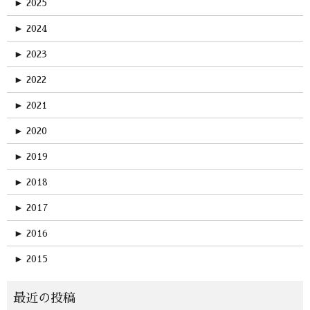
►
2025
►
2024
►
2023
►
2022
►
2021
►
2020
►
2019
►
2018
►
2017
►
2016
►
2015