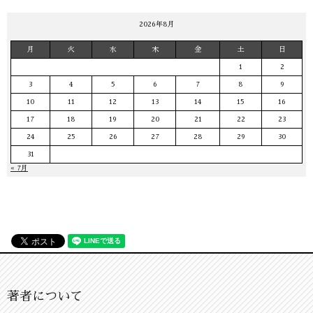
2026年8月
月
火
水
木
金
土
日
1
2
3
4
5
6
7
8
9
10
11
12
13
14
15
16
17
18
19
20
21
22
23
24
25
26
27
28
29
30
31
« 7月
著者について