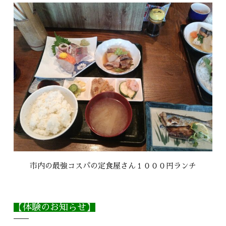
市内の最強コスパの定食屋さん１０００円ランチ
【体験のお知らせ】