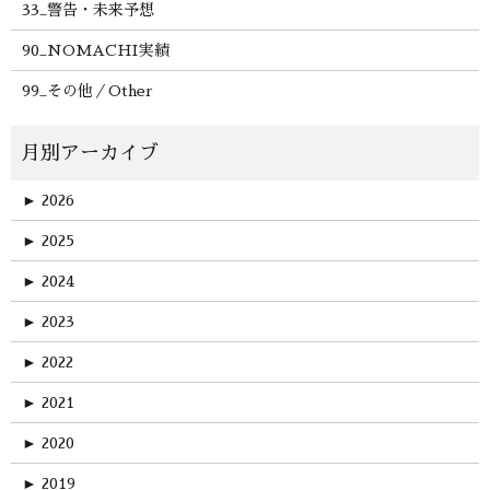
33_警告・未来予想
90_NOMACHI実績
99_その他／Other
►
2026
►
2025
►
2024
►
2023
►
2022
►
2021
►
2020
►
2019