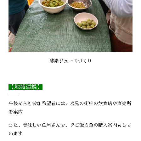
酵素ジュースづくり
【地域連携】
午後からも参加希望者には、氷見の街中の飲食店や直売所
を案内
また、美味しい魚屋さんで、夕ご飯の魚の購入案内もして
います