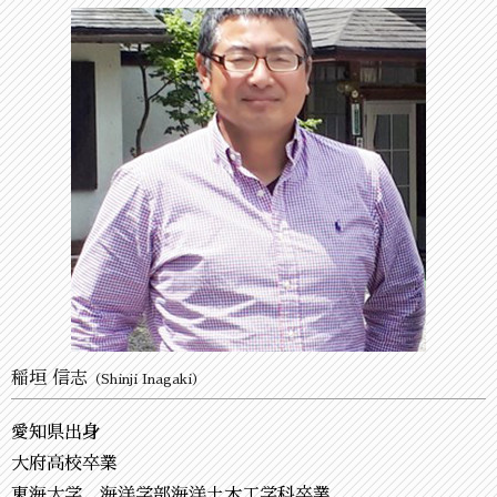
稲垣 信志
（Shinji Inagaki）
愛知県出身
大府高校卒業
東海大学 海洋学部海洋土木工学科卒業