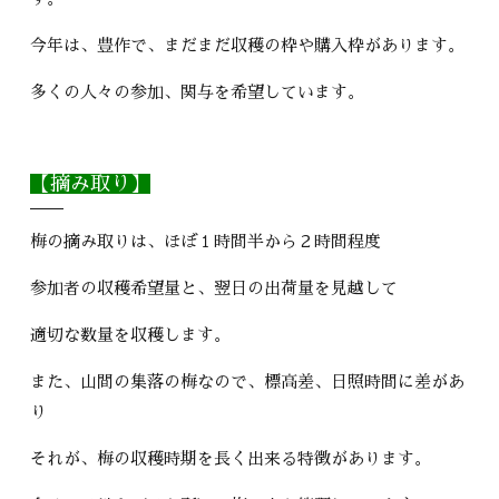
今年は、豊作で、まだまだ収穫の枠や購入枠があります。
多くの人々の参加、関与を希望しています。
【摘み取り】
梅の摘み取りは、ほぼ１時間半から２時間程度
参加者の収穫希望量と、翌日の出荷量を見越して
適切な数量を収穫します。
また、山間の集落の梅なので、標高差、日照時間に差があ
り
それが、梅の収穫時期を長く出来る特徴があります。