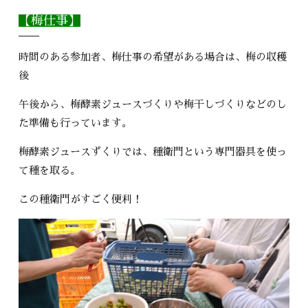
【梅仕事】
時間のある参加者、梅仕事の希望がある場合は、梅の収穫
後
午後から、梅酵素ジュースづくりや梅干しづくりなどのし
た準備も行っています。
梅酵素ジュースずくりでは、種衛門という専門器具を使っ
て種を取る。
この種衛門がすごく便利！