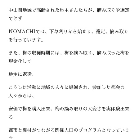
中山間地域で高齢された地主さんたちが、摘み取りや選定
できず
NOMACHIでは、下草刈りから始まり、選定、摘み取り
を行っています。
また、梅の収穫時期には、梅を摘み取り、摘み取った梅を
現金化して
地主に返還。
こうした活動に地域の人々に感謝され、参加した都会の
人々からは、
安価で梅を購入出来、梅の摘み取りの大変さを実体験出来
る
都市と農村がつながる関係人口のプログラムとなっていま
す。