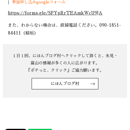
参加申し込みgoogleフォーム
https://forms.gle/SPYpRrTEAmkWcU9JA
また、わからない場合は、直接電話ください。090-1851-
84411（稲垣）
にほんブログ村