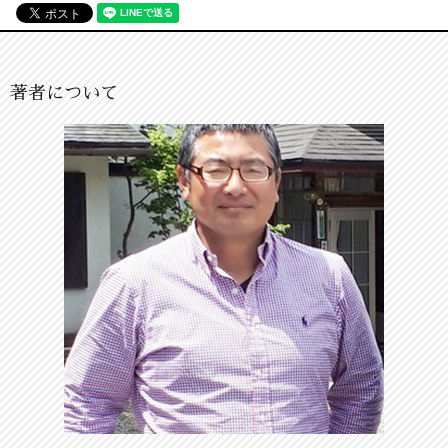
著者について