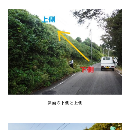
斜面の下側と上側