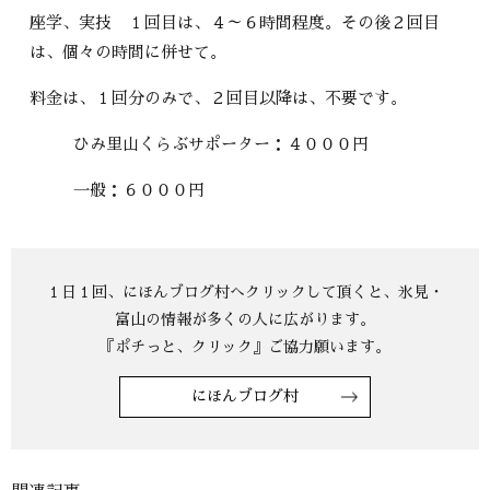
座学、実技 １回目は、４～６時間程度。その後２回目
は、個々の時間に併せて。
料金は、１回分のみで、２回目以降は、不要です。
ひみ里山くらぶサポーター：４０００円
一般：６０００円
にほんブログ村