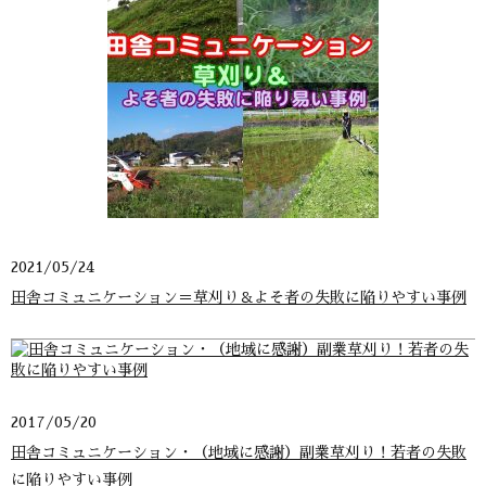
2021/05/24
田舎コミュニケーション＝草刈り＆よそ者の失敗に陥りやすい事例
2017/05/20
田舎コミュニケーション・（地域に感謝）副業草刈り！若者の失敗
に陥りやすい事例