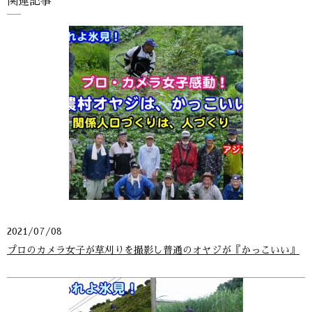
関連記事
2021/07/08
プロのカメラ女子が草刈りを撮影し普通のオヤジが『かっこいい』