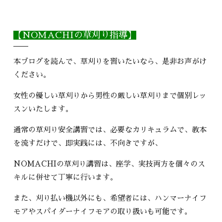
【NOMACHIの草刈り指導】
本ブログを読んで、草刈りを習いたいなら、是非お声がけ
ください。
女性の優しい草刈りから男性の厳しい草刈りまで個別レッ
スンいたします。
通常の草刈り安全講習では、必要なカリキュラムで、教本
を流すだけで、即実践には、不向きですが、
NOMACHIの草刈り講習は、座学、実技両方を個々のス
キルに併せて丁寧に行います。
また、刈り払い機以外にも、希望者には、ハンマーナイフ
モアやスパイダーナイフモアの取り扱いも可能です。