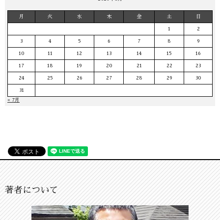
月
火
水
木
金
土
日
1
2
3
4
5
6
7
8
9
10
11
12
13
14
15
16
17
18
19
20
21
22
23
24
25
26
27
28
29
30
31
« 7月
著者について