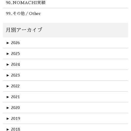
90_NOMACHI実績
99_その他／Other
►
2026
►
2025
►
2024
►
2023
►
2022
►
2021
►
2020
►
2019
►
2018