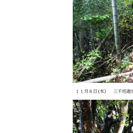
１１月８日(水） 三千坊遊