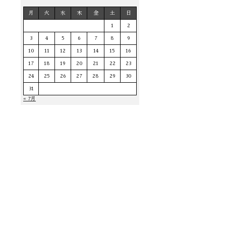
月
火
水
木
金
土
日
1
2
3
4
5
6
7
8
9
10
11
12
13
14
15
16
17
18
19
20
21
22
23
24
25
26
27
28
29
30
31
« 7月