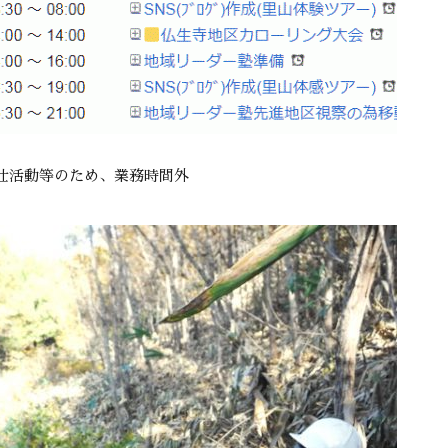
仕活動等のため、業務時間外