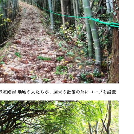
歩道確認 地域の人たちが、週末の散策の為にロープを設置