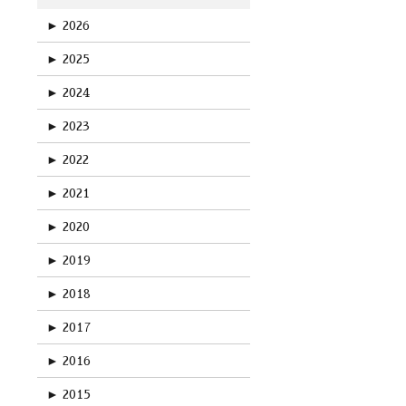
►
2026
►
2025
►
2024
►
2023
►
2022
►
2021
►
2020
►
2019
►
2018
►
2017
►
2016
►
2015