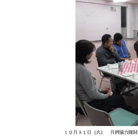
１０月３１日（火） 月例協力隊M