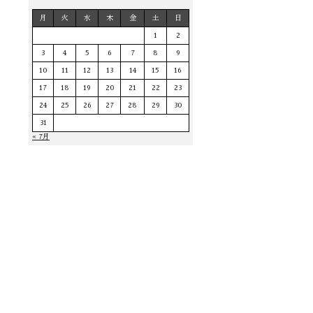
月
火
水
木
金
土
日
1
2
3
4
5
6
7
8
9
10
11
12
13
14
15
16
17
18
19
20
21
22
23
24
25
26
27
28
29
30
31
« 7月