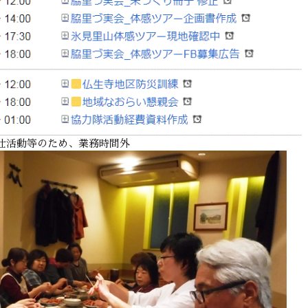
仕活動等のため、業務時間外