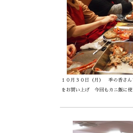
１０月３０日（月） 季の香さん
をお買い上げ 今回もカニ飯に使