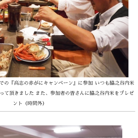
での『高志の赤がにキャンペーン』に参加
いつも脇之谷内米
って頂きました また、参加者の皆さんに脇之谷内米をプレゼ
ント（時間外）