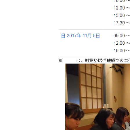
※ は、副業や居住地域での奉