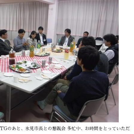
TGのあと、氷見市長との懇親会 多忙中、お時間をとっていただ