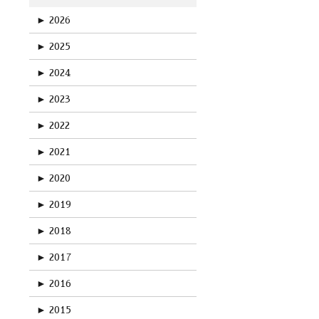
►
2026
►
2025
►
2024
►
2023
►
2022
►
2021
►
2020
►
2019
►
2018
►
2017
►
2016
►
2015