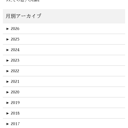
99_その他／Other
►
2026
►
2025
►
2024
►
2023
►
2022
►
2021
►
2020
►
2019
►
2018
►
2017