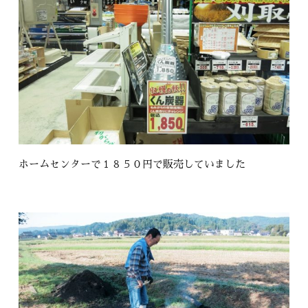
ホームセンターで１８５０円で販売していました