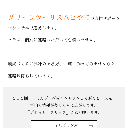
グリーンツーリズムとやま
の農村サポータ
ーシステムで応募します。
または、個別に連絡いただいても構いません。
燻炭づくりに興味のある方、一緒に作ってみませんか？
連絡お待ちしています。
にほんブログ村