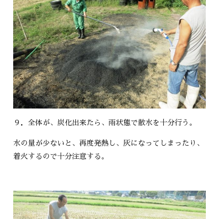
９．全体が、炭化出来たら、雨状態で散水を十分行う。
水の量が少ないと、再度発熱し、灰になってしまったり、
着火するので十分注意する。