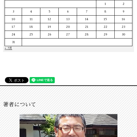
1
2
3
4
5
6
7
8
9
10
11
12
13
14
15
16
17
18
19
20
21
22
23
24
25
26
27
28
29
30
31
« 7月
著者について