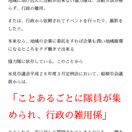
地域に溶け込んだ活動が出来ない協力隊は、活動方法が解
らず、行政の雑用、
または、行政から依頼されてイベントを行ったり、撮影を
したり。
本来なら、地域の企業に委託をすれば企業も潤い地域循環
になるところをタダ働きで出来る
協力隊に依存している。このことから
氷見市議会平成２８年度３月定例会において、稲積市会議
員からは、
「ことあるごとに隊員が集
められ、行政の雑用係」