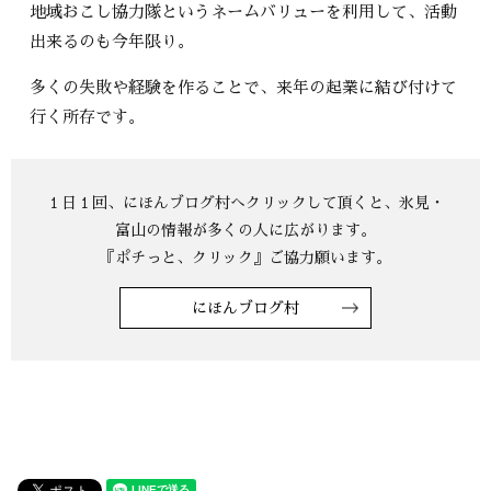
地域おこし協力隊というネームバリューを利用して、活動
出来るのも今年限り。
多くの失敗や経験を作ることで、来年の起業に結び付けて
行く所存です。
にほんブログ村