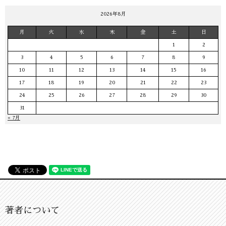
2026年8月
月
火
水
木
金
土
日
1
2
3
4
5
6
7
8
9
10
11
12
13
14
15
16
17
18
19
20
21
22
23
24
25
26
27
28
29
30
31
« 7月
著者について