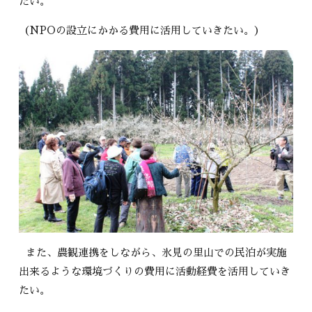
たい。
（NPOの設立にかかる費用に活用していきたい。）
また、農観連携をしながら、氷見の里山での民泊が実施
出来るような環境づくりの費用に活動経費を活用していき
たい。