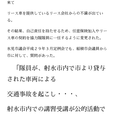
来て
リース車を提供しているリース会社からの不満が出てい
る。
その結果、自己責任を持たせるため、任意保険加入やリー
ス車の契約を協力隊隊員に一任するように変更された。
氷見市議会平成２９年３月定例会でも、稲積市会議員から
市に対して、質問があった。
「隊員が、射水市内で市より貸与
された車両による
交通事故を起こし・・・、
射水市内での講習受講が公的活動で