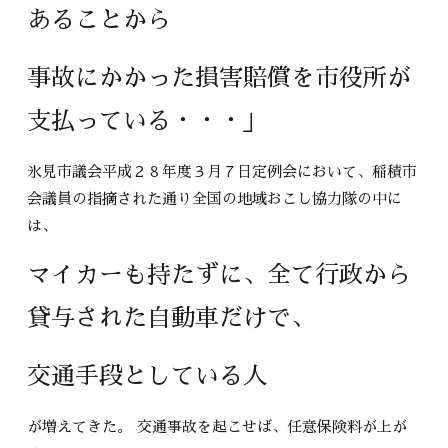
あることから
事故にかかった損害賠償を市役所が
支払っている・・・」
氷見市議会平成２８年度３月７日定例会において、稲積市
会議員の指摘された通り全国の地域おこし協力隊の中に
は、
マイカーも持たずに、全て行政から
貸与された自動車だけで、
交通手段としている人
が増えてきた。 交通事故を起こせば、任意保険料が上が