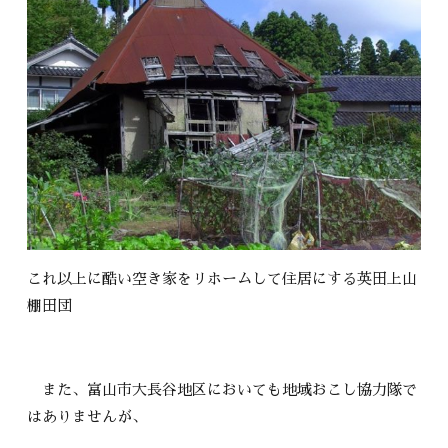
これ以上に酷い空き家をリホームして住居にする英田上山
棚田団
また、富山市大長谷地区においても地域おこし協力隊で
はありませんが、