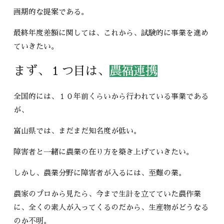
画期的な提案である。
最終年度差額に関しては、これから、試験的に事業を進め
ていきたい。
まず、１つ目は、
農福連携
全国的には、１０年前くらいから行われている事業である
が、
富山県では、まだまだ知名度が低い。
障害者と一緒に農業の在り方を築き上げていきたい。
しかし、農業分野に障害者が入るには、至難の業。
農家のプロから見たら、今まで生計を立てていた農作業
に、全くの素人が入ってくるのだから、生産物がどうなる
のか不明。