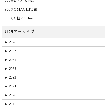
33_警告・未来予想
90_NOMACHI実績
99_その他／Other
►
2026
►
2025
►
2024
►
2023
►
2022
►
2021
►
2020
►
2019