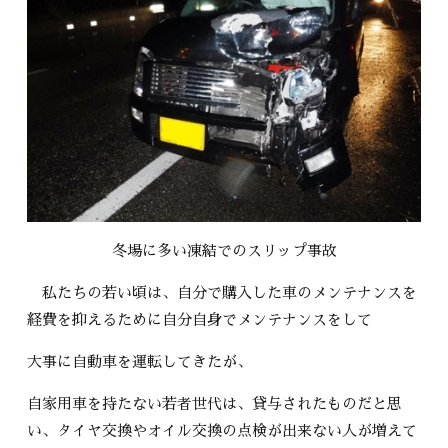
冬場に多い凍結でのスリップ事故
私たちの若い頃は、自分で購入した車のメンテナンスを
経費を抑えるために自分自身でメンテナンスをして
大事に自動車を運転してきたが、
自家用車を持たない若者世代は、貸与されたものだと思
い、タイヤ交換やオイル交換の点検が出来ない人が増えて