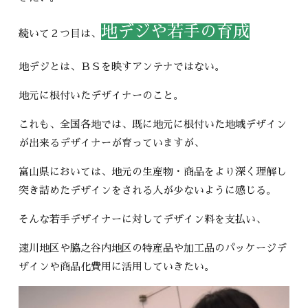
地デジや若手の育成
続いて２つ目は、
地デジとは、ＢＳを映すアンテナではない。
地元に根付いたデザイナーのこと。
これも、全国各地では、既に地元に根付いた地域デザイン
が出来るデザイナーが育っていますが、
富山県においては、地元の生産物・商品をより深く理解し
突き詰めたデザインをされる人が少ないように感じる。
そんな若手デザイナーに対してデザイン料を支払い、
速川地区や脇之谷内地区の特産品や加工品のパッケージデ
ザインや商品化費用に活用していきたい。