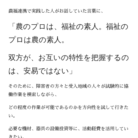
農福連携で実践した人がお話していた言葉に、
「農のプロは、福祉の素人。福祉の
プロは農の素人。
双方が、お互いの特性を把握するの
は、安易ではない」
そのために、障害者の方々と受入地域の人々が試験的に協
働作業を模索しながら、
どの程度の作業が可能であるのかを方向性を試して行きた
い。
必要な機材、器具の設備投資等に、活動経費を活用してい
きたい。