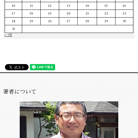
10
11
12
13
14
15
16
17
18
19
20
21
22
23
24
25
26
27
28
29
30
31
« 7月
著者について