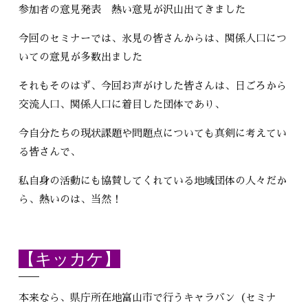
参加者の意見発表 熱い意見が沢山出てきました
今回のセミナーでは、氷見の皆さんからは、関係人口につ
いての意見が多数出ました
それもそのはず、今回お声がけした皆さんは、日ごろから
交流人口、関係人口に着目した団体であり、
今自分たちの現状課題や問題点についても真剣に考えてい
る皆さんで、
私自身の活動にも協賛してくれている地域団体の人々だか
ら、熱いのは、当然！
【キッカケ】
本来なら、県庁所在地富山市で行うキャラバン（セミナ