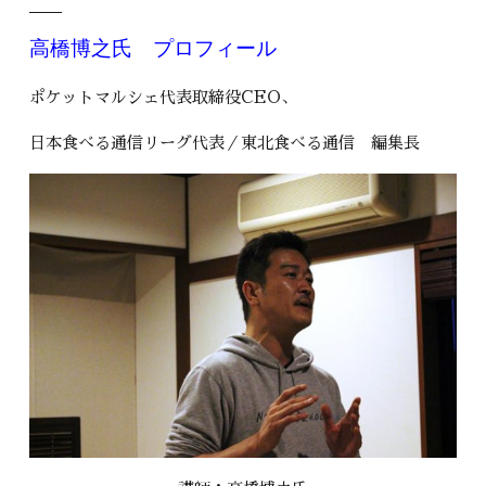
高橋博之氏 プロフィール
ポケットマルシェ代表取締役CEO、
日本食べる通信リーグ代表／東北食べる通信 編集長