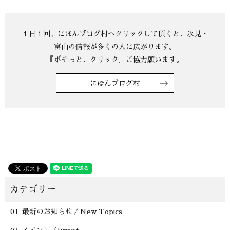
にほんブログ村
01_最新のお知らせ／New Topics