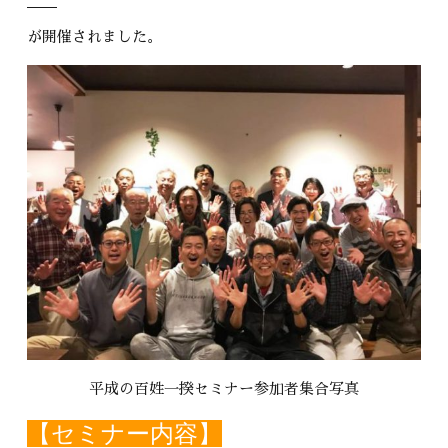
が開催されました。
平成の百姓一揆セミナー参加者集合写真
【セミナー内容】