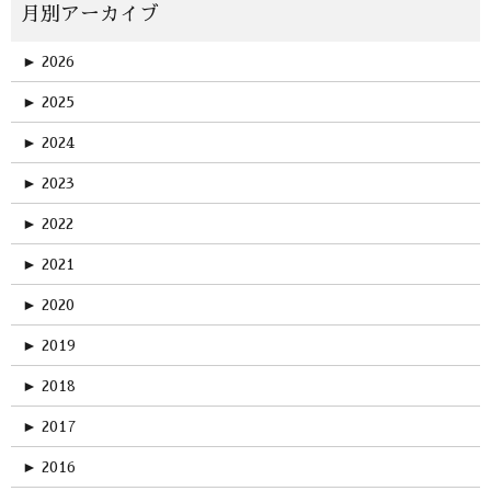
►
2026
►
2025
►
2024
►
2023
►
2022
►
2021
►
2020
►
2019
►
2018
►
2017
►
2016