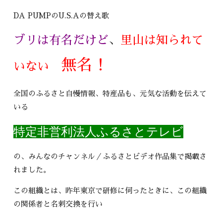
DA PUMPのU.S.Aの替え歌
ブリは有名だけど
、
里山は知られて
無名！
いない
全国のふるさと自慢情報、特産品も、元気な活動を伝えて
いる
特定非営利法人ふるさとテレビ
の、みんなのチャンネル／ふるさとビデオ作品集で掲載さ
れました。
この組織とは、昨年東京で研修に伺ったときに、この組織
の関係者と名刺交換を行い