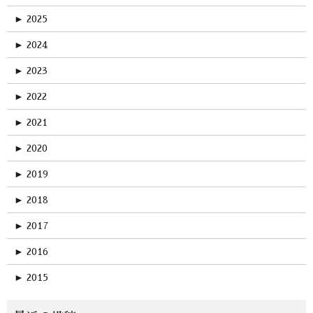
►
2025
►
2024
►
2023
►
2022
►
2021
►
2020
►
2019
►
2018
►
2017
►
2016
►
2015