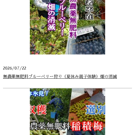
2026/07/22
無農薬無肥料ブルーベリー狩り（夏休み親子体験）畑の消滅