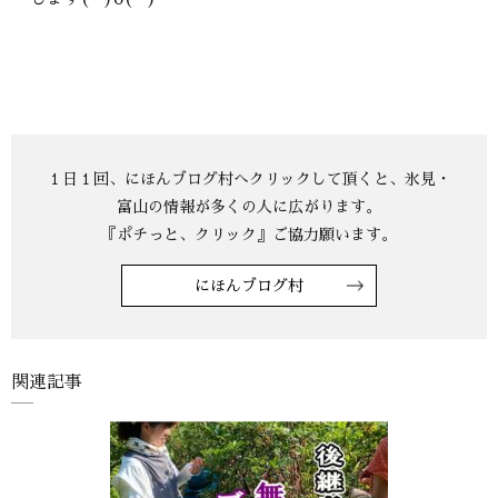
にほんブログ村
関連記事