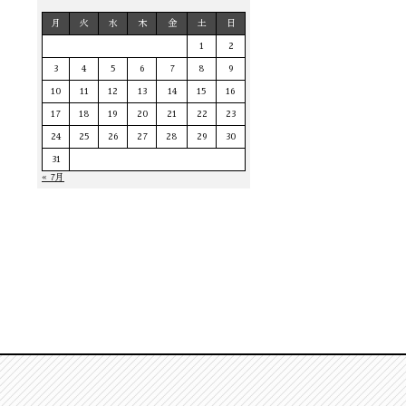
月
火
水
木
金
土
日
1
2
3
4
5
6
7
8
9
10
11
12
13
14
15
16
17
18
19
20
21
22
23
24
25
26
27
28
29
30
31
« 7月