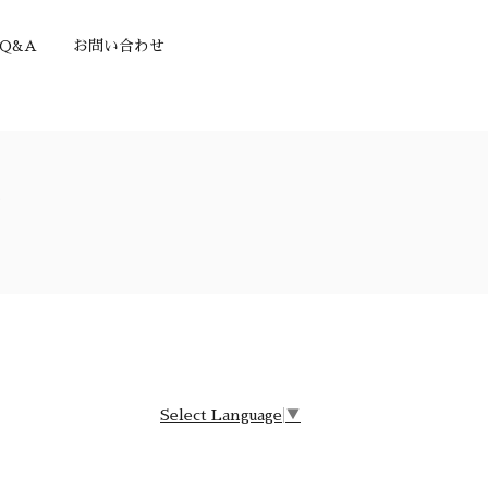
Q&A
お問い合わせ
グ
Select Language
▼