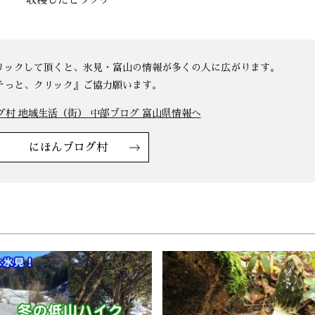
にほんブログ村