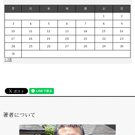
月
火
水
木
金
土
日
1
2
3
4
5
6
7
8
9
10
11
12
13
14
15
16
17
18
19
20
21
22
23
24
25
26
27
28
29
30
31
« 7月
著者について