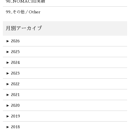
90_NOMACHI実績
99_その他／Other
►
2026
►
2025
►
2024
►
2023
►
2022
►
2021
►
2020
►
2019
►
2018