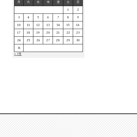
月
火
水
木
金
土
日
1
2
3
4
5
6
7
8
9
10
11
12
13
14
15
16
17
18
19
20
21
22
23
24
25
26
27
28
29
30
31
« 7月