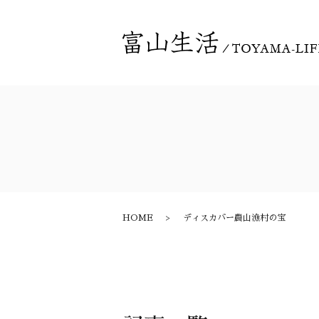
HOME
ディスカバー農山漁村の宝