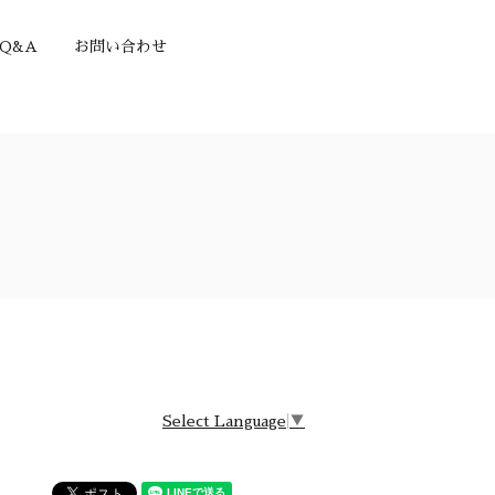
Q&A
お問い合わせ
Select Language
▼