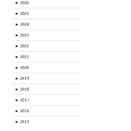
►
2026
►
2025
►
2024
►
2023
►
2022
►
2021
►
2020
►
2019
►
2018
►
2017
►
2016
►
2015