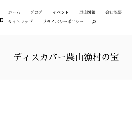
ホーム
ブログ
イベント
里山図鑑
会社概要
サイトマップ
プライバシーポリシー
search
ディスカバー農山漁村の宝