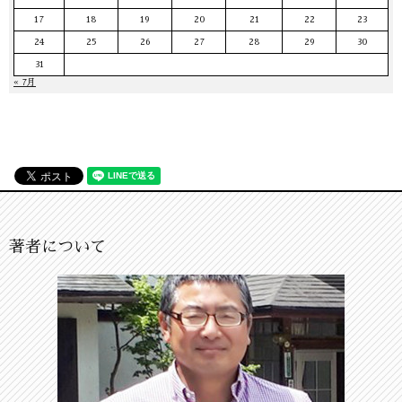
17
18
19
20
21
22
23
24
25
26
27
28
29
30
31
« 7月
著者について