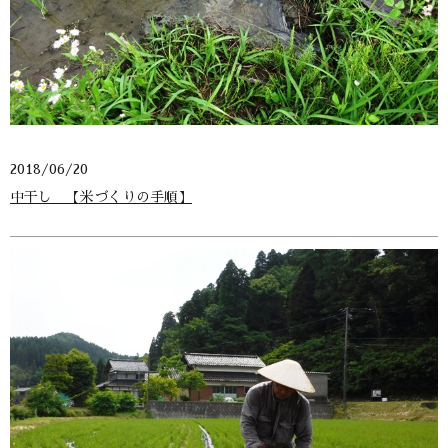
2018/06/20
中干し 【米づくりの手順】