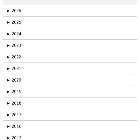
►
2026
►
2025
►
2024
►
2023
►
2022
►
2021
►
2020
►
2019
►
2018
►
2017
►
2016
►
2015