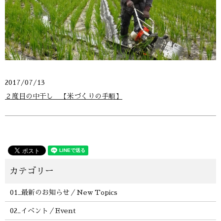
2017/07/13
２度目の中干し 【米づくりの手順】
01_最新のお知らせ／New Topics
02_イベント／Event