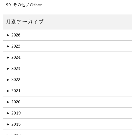
99_その他／Other
►
2026
►
2025
►
2024
►
2023
►
2022
►
2021
►
2020
►
2019
►
2018