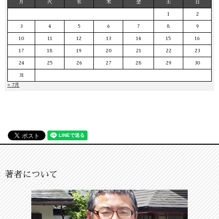
月
火
水
木
金
土
日
1
2
3
4
5
6
7
8
9
10
11
12
13
14
15
16
17
18
19
20
21
22
23
24
25
26
27
28
29
30
31
« 7月
著者について