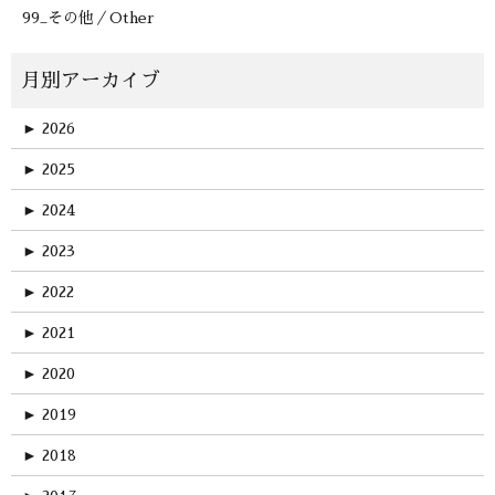
99_その他／Other
►
2026
►
2025
►
2024
►
2023
►
2022
►
2021
►
2020
►
2019
►
2018