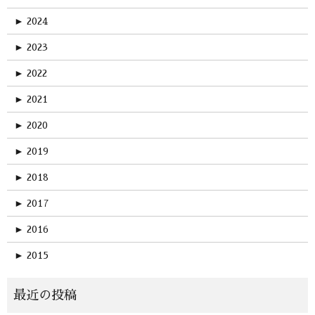
►
2024
►
2023
►
2022
►
2021
►
2020
►
2019
►
2018
►
2017
►
2016
►
2015