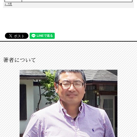
« 7月
著者について