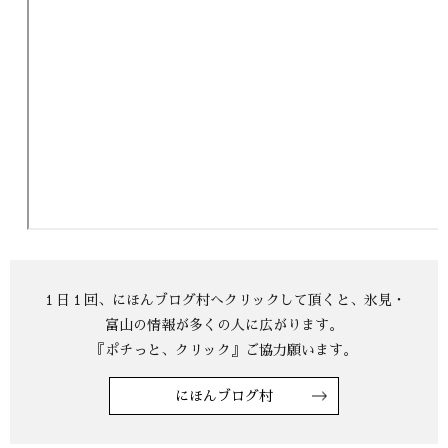
にほんブログ村