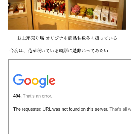
お土産売り場 オリジナル商品も数多く扱っている
今度は、花が咲いている時期に是非いってみたい