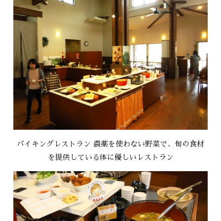
バイキングレストラン 農薬を使わない野菜で、旬の食材
を提供している体に優しいレストラン