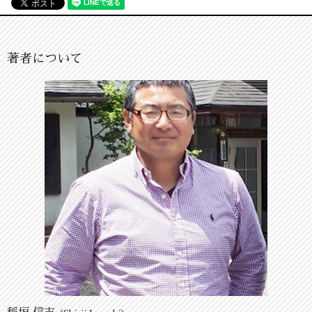
著者について