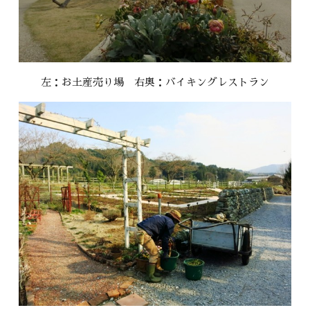
左：お土産売り場 右奥：バイキングレストラン