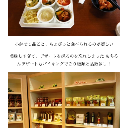
小鉢で１品ごと、ちょびっと食べられるのが嬉しい
美味しすぎて、デザートを採るのを忘れしまった もちろ
んデザートもバイキングで２０種類と品数多し！