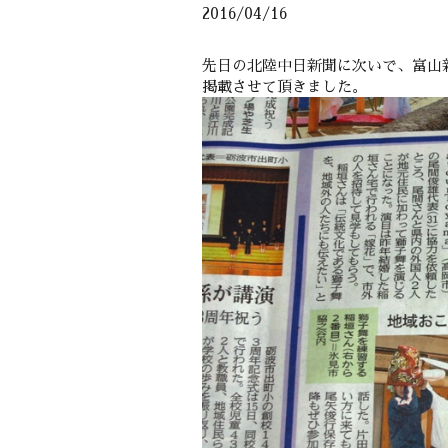
2016/04/16
先日の北陸中日新聞に次いで、富山
掲載させて頂きました。