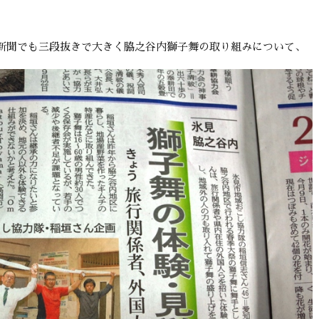
新聞でも三段抜きで大きく脇之谷内獅子舞の取り組みについて、