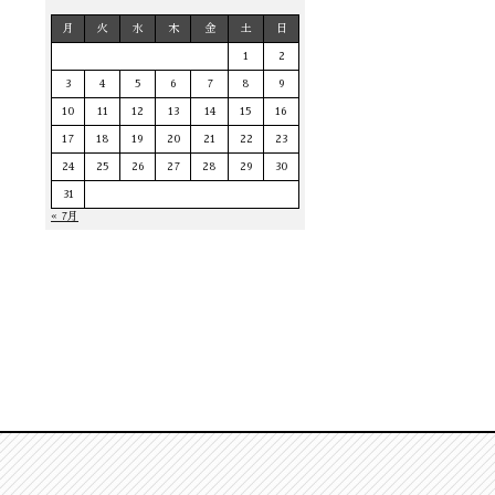
月
火
水
木
金
土
日
1
2
3
4
5
6
7
8
9
10
11
12
13
14
15
16
17
18
19
20
21
22
23
24
25
26
27
28
29
30
31
« 7月