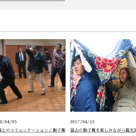
20/04/05
2017/04/13
域とのコミュニケーション／獅子舞
富山の獅子舞を楽しみながら観光