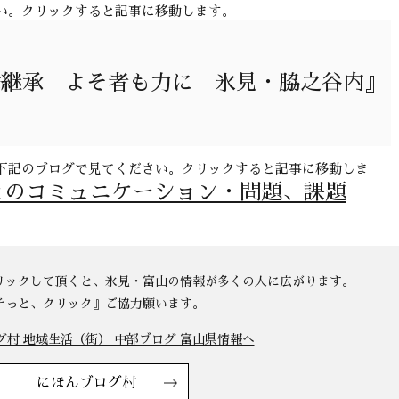
い。クリックすると記事に移動します。
舞継承 よそ者も力に 氷見・脇之谷内』
下記のブログで見てください。クリックすると記事に移動しま
とのコミュニケーション・問題、課題
にほんブログ村