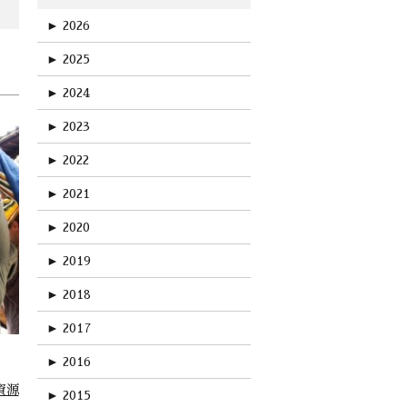
►
2026
►
2025
►
2024
►
2023
►
2022
►
2021
►
2020
►
2019
►
2018
►
2017
►
2016
資源
►
2015