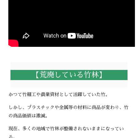
【荒廃している竹林】
かつて竹細工や農業資材として活躍していた竹。
しかし、プラスチックや金属等の材料に商品が変わり、竹
の商品価値は激減。
現在、多くの地域で竹林が整備されないままになってい
る。