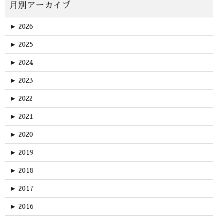
►
2026
►
2025
►
2024
►
2023
►
2022
►
2021
►
2020
►
2019
►
2018
►
2017
►
2016