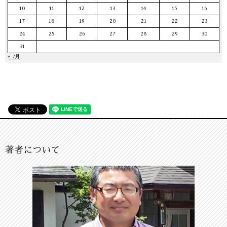
10
11
12
13
14
15
16
17
18
19
20
21
22
23
24
25
26
27
28
29
30
31
« 7月
著者について