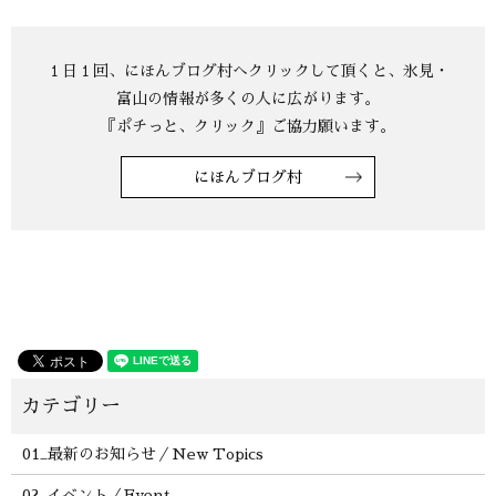
にほんブログ村
01_最新のお知らせ／New Topics
02_イベント／Event