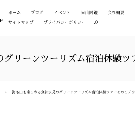
ホーム
ブログ
イベント
里山図鑑
会社概要
サイトマップ
プライバシーポリシー
search
のグリーンツーリズム宿泊体験ツ
海も山も楽しめる食都氷見のグリーンツーリズム宿泊体験ツアーその１／ひ