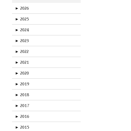
►
2026
►
2025
►
2024
►
2023
►
2022
►
2021
►
2020
►
2019
►
2018
►
2017
►
2016
►
2015