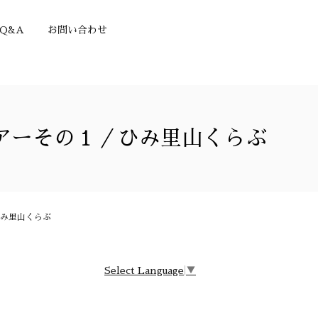
Q&A
お問い合わせ
アーその１／ひみ里山くらぶ
み里山くらぶ
Select Language
▼