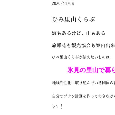
2020/11/08
ひみ里山くらぶ
海もあるけど、山もある
旅雑誌も観光協会も案内出
ひみ里山くらぶが伝えたいものは、
氷見の里山で暮
地域活性化に取り組んでいる団体の
自分でプラン計画を作っておきなが
い！