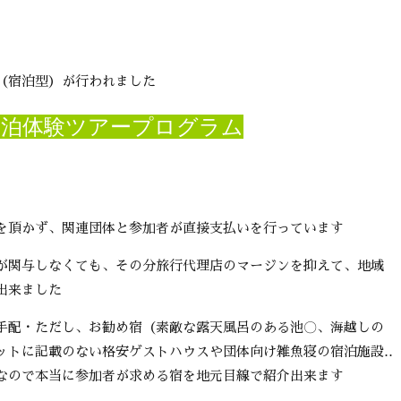
（宿泊型）が行われました
宿泊体験ツアープログラム
を頂かず、関連団体と参加者が直接支払いを行っています
が関与しなくても、その分旅行代理店のマージンを抑えて、地域
出来ました
手配・ただし、お勧め宿（素敵な露天風呂のある池〇、海越しの
ットに記載のない格安ゲストハウスや団体向け雑魚寝の宿泊施設‥
なので本当に参加者が求める宿を地元目線で紹介出来ます