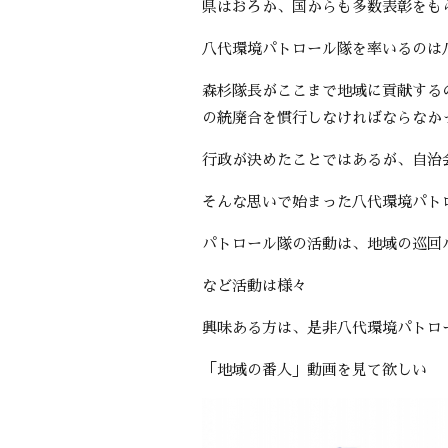
県はおろか、国からも多数表彰をも
八代環境パトロール隊を率いるのは
森杉隊長がここまで地域に貢献する
の統廃合を慣行しなければならなか
行政が決めたことではあるが、自治
そんな思いで始まった八代環境パト
パトロール隊の活動は、地域の巡回
など活動は様々
興味ある方は、是非八代環境パトロ
「地域の番人」動画を見て欲しい