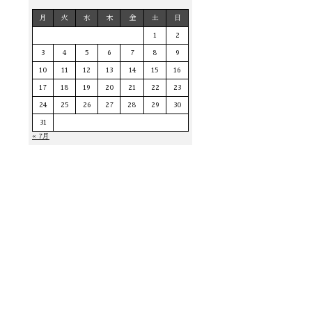
月
火
水
木
金
土
日
1
2
3
4
5
6
7
8
9
10
11
12
13
14
15
16
17
18
19
20
21
22
23
24
25
26
27
28
29
30
31
« 7月