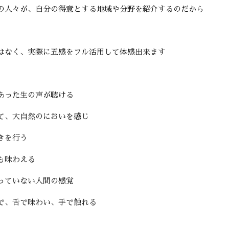
の人々が、自分の得意とする地域や分野を紹介するのだから
はなく、実際に五感をフル活用して体感出来ます
あった生の声が聴ける
て、大自然のにおいを感じ
きを行う
も味わえる
っていない人間の感覚
で、舌で味わい、手で触れる