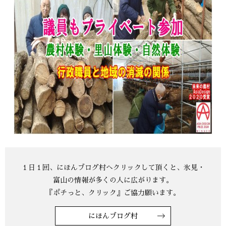
にほんブログ村