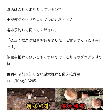
お店はこじんまりとしているので、
小規模グループやカップルにもおすすめ
是非予約して伺ってください。
「仏生寺椎茸の記事を読みました」と言ってくれたら幸い
です。
仏生寺椎茸のおいしさについては、こちらのブログを見て
ね
世間の９割が知らない原木椎茸と菌床椎茸違
い /blog/13205