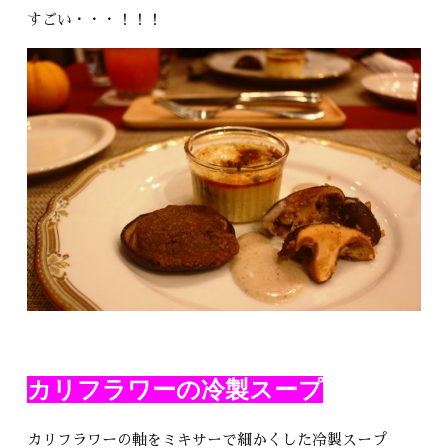
すごい・・・！！！
カリフラワーの冷製スープ
カリフラワーの軸をミキサーで細かくした冷製スープ