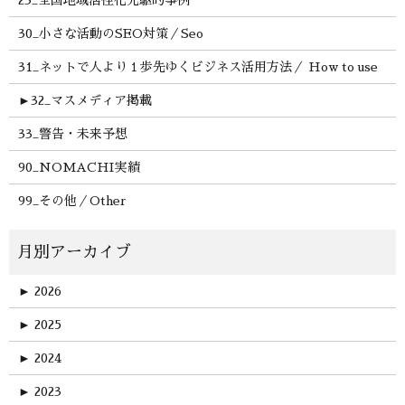
23_全国地域活性化先駆的事例
30_小さな活動のSEO対策／Seo
31_ネットで人より１歩先ゆくビジネス活用方法／ How to use
►
32_マスメディア掲載
33_警告・未来予想
90_NOMACHI実績
99_その他／Other
►
2026
►
2025
►
2024
►
2023