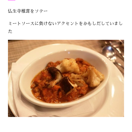
仏生寺椎茸をソテー
ミートソースに負けないアクセントをかもしだしていまし
た