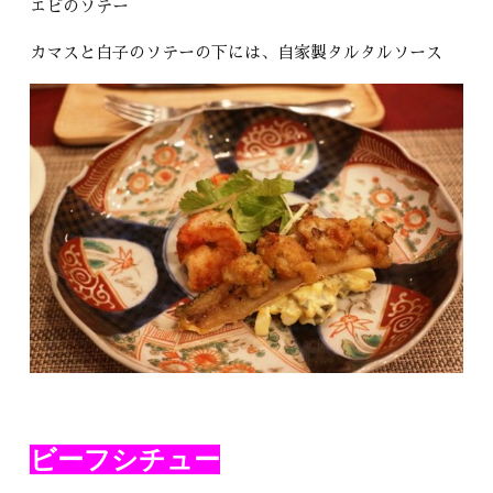
エビのソテー
カマスと白子のソテーの下には、自家製タルタルソース
ビーフシチュー