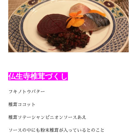
仏生寺椎茸づくし
フキノトウバター
椎茸ココット
椎茸ソテーシャンピニオンソースあえ
ソースの中にも粉末椎茸が入っているとのこと