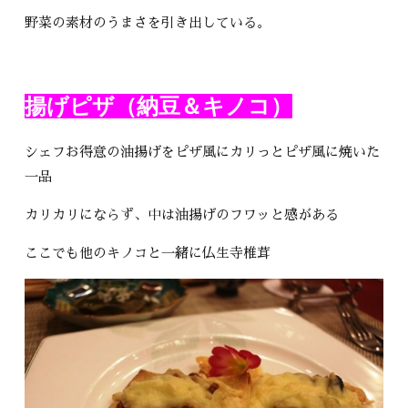
野菜の素材のうまさを引き出している。
揚げピザ（納豆＆キノコ）
シェフお得意の油揚げをピザ風にカリっとピザ風に焼いた
一品
カリカリにならず、中は油揚げのフワッと感がある
ここでも他のキノコと一緒に仏生寺椎茸