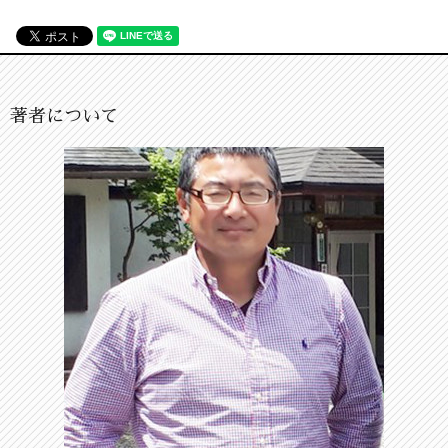
著者について