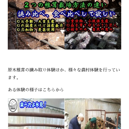
原木椎茸の摘み取り体験ほか、様々な農村体験を行ってい
ます。
ある体験の様子はこちらから