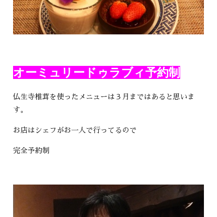
オーミュリードゥラブィ予約制
仏生寺椎茸を使ったメニューは３月まではあると思いま
す。
お店はシェフがお一人で行ってるので
完全予約制