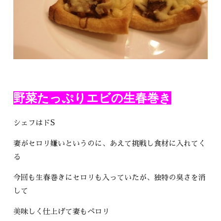
野菜たっぷりエビの生春巻き
シェフはドS
妻がセロリ嫌いというのに、あえて挑戦し食材に入れてく
る
今回も生春巻きにセロリも入っていたが、独特の臭さを消
して
美味しく仕上げて妻もペロリ