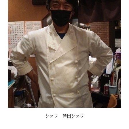
シェフ 澤田シェフ