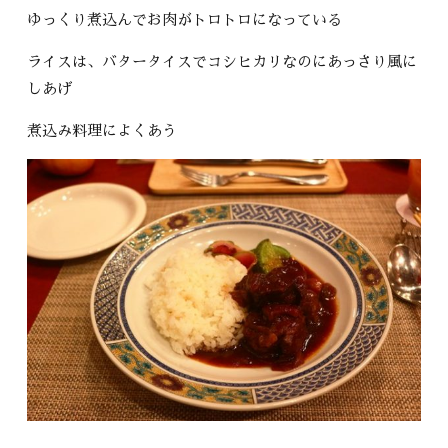
ゆっくり煮込んでお肉がトロトロになっている
ライスは、バタータイスでコシヒカリなのにあっさり風に
しあげ
煮込み料理によくあう