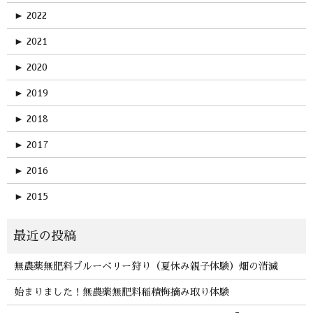
►
2022
►
2021
►
2020
►
2019
►
2018
►
2017
►
2016
►
2015
無農薬無肥料ブルーベリー狩り（夏休み親子体験）畑の消滅
始まりました！無農薬無肥料稲積梅摘み取り体験