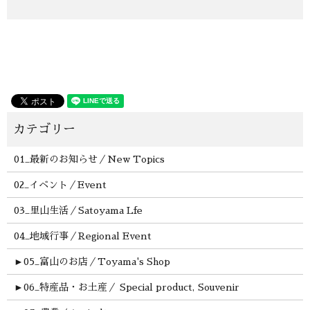
01_最新のお知らせ／New Topics
02_イベント／Event
03_里山生活／Satoyama Lfe
04_地域行事／Regional Event
►
05_富山のお店／Toyama's Shop
►
06_特産品・お土産／ Special product, Souvenir