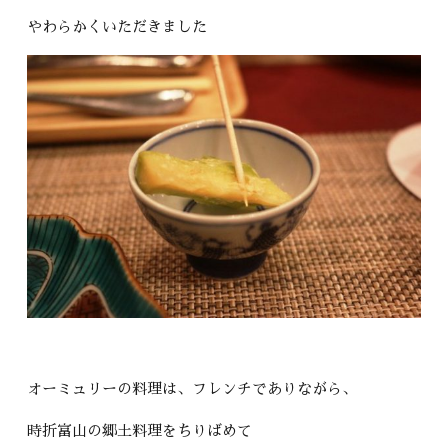
やわらかくいただきました
オーミュリーの料理は、フレンチでありながら、
時折富山の郷土料理をちりばめて