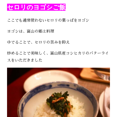
セロリのヨゴシご飯
ここでも通常使わないセロリの葉っぱをヨゴシ
ヨゴシは、富山の郷土料理
ゆでることで、セロリの苦みを抑え
炒めることで美味しく、富山県産コシヒカリのバターライ
スをいただきました