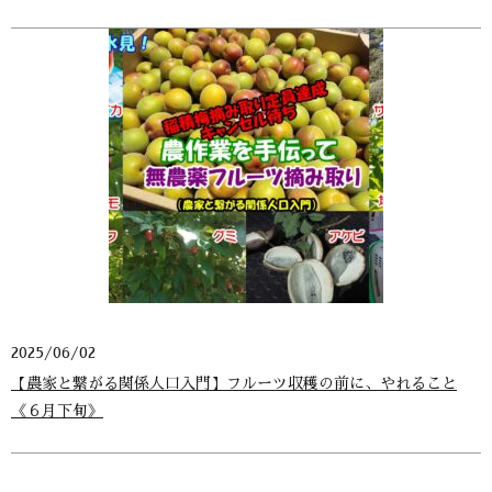
2025/06/02
【農家と繋がる関係人口入門】フルーツ収穫の前に、やれること
《６月下旬》