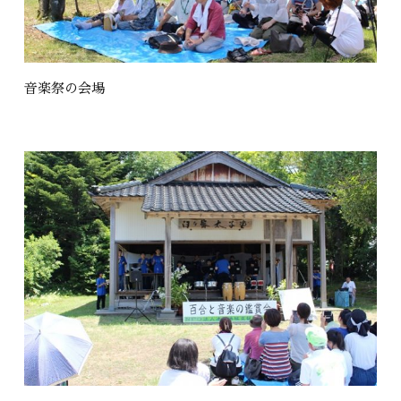
音楽祭の会場