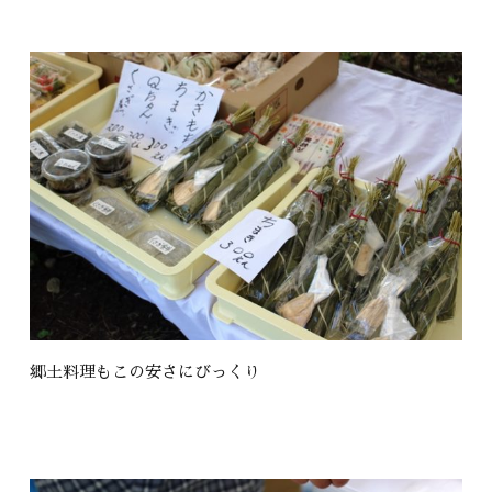
郷土料理もこの安さにびっくり