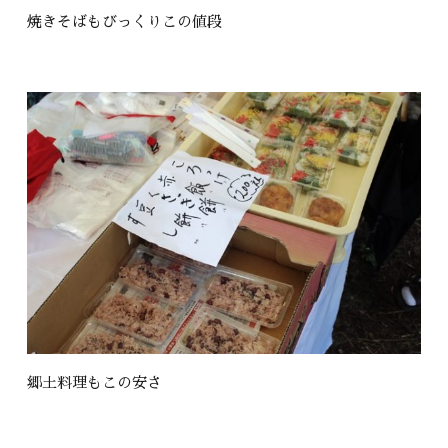
焼きそばもびっくりこの値段
郷土料理もこの安さ