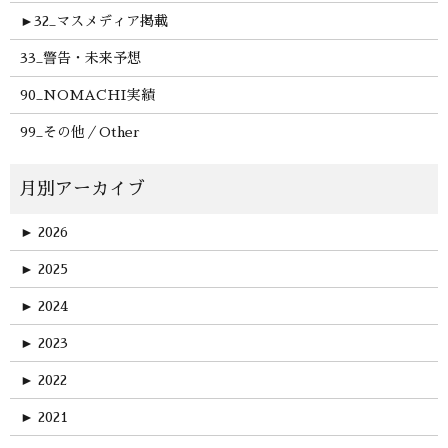
►
32_マスメディア掲載
33_警告・未来予想
90_NOMACHI実績
99_その他／Other
►
2026
►
2025
►
2024
►
2023
►
2022
►
2021