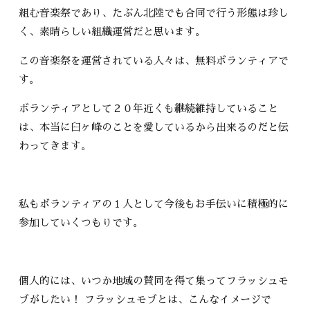
組む音楽祭であり、たぶん北陸でも合同で行う形態は珍し
く、素晴らしい組織運営だと思います。
この音楽祭を運営されている人々は、無料ボランティアで
す。
ボランティアとして２０年近くも継続維持していること
は、本当に臼ヶ峰のことを愛しているから出来るのだと伝
わってきます。
私もボランティアの１人として今後もお手伝いに積極的に
参加していくつもりです。
個人的には、いつか地域の賛同を得て集ってフラッシュモ
ブがしたい！ フラッシュモブとは、こんなイメージで