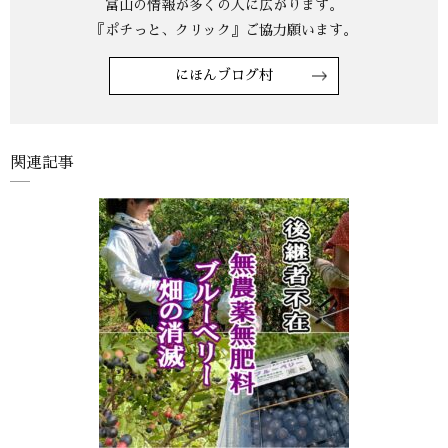
にほんブログ村
関連記事