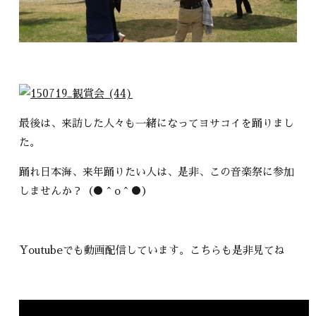
最後は、来訪した人々も一緒になってヨサコイを踊りまし
た。
踊れ日本海、来年踊りたい人は、是非、この音楽祭に参加
しませんか？（●＾o＾●）
Youtubeでも動画配信しています。こちらも是非見てね