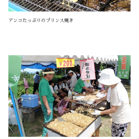
アンコたっぷりのプリンス焼き