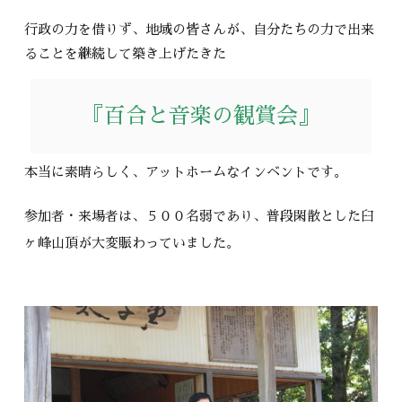
行政の力を借りず、地域の皆さんが、自分たちの力で出来
ることを継続して築き上げたきた
『百合と音楽の観賞会』
本当に素晴らしく、アットホームなインベントです。
参加者・来場者は、５００名弱であり、普段閑散とした臼
ヶ峰山頂が大変賑わっていました。