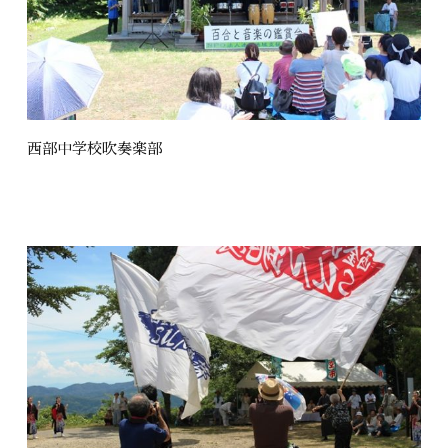
西部中学校吹奏楽部