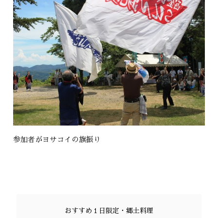
参加者がヨサコイの旗振り
おすすめ１日限定・郷土料理