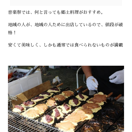
音楽祭では、何と言っても郷土料理がおすすめ。
地域の人が、地域の人ために出店しているので、値段が破
格！
安くて美味しく、しかも通常では食べられないものが満載