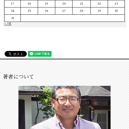
17
18
19
20
21
22
23
24
25
26
27
28
29
30
31
« 7月
著者について