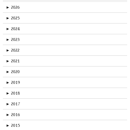
►
2026
►
2025
►
2024
►
2023
►
2022
►
2021
►
2020
►
2019
►
2018
►
2017
►
2016
►
2015