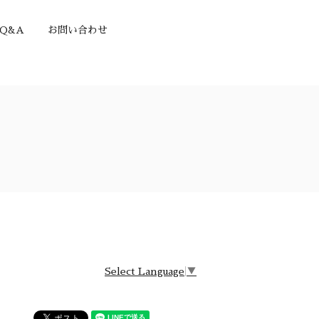
Q&A
お問い合わせ
Select Language
▼