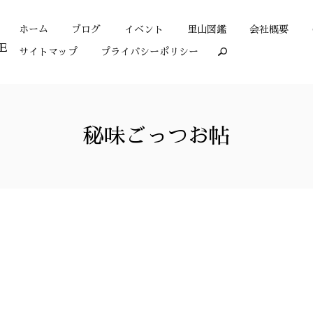
ホーム
ブログ
イベント
里山図鑑
会社概要
サイトマップ
プライバシーポリシー
search
秘味ごっつお帖