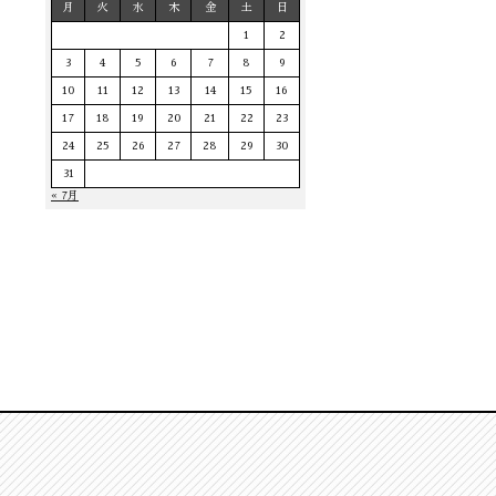
月
火
水
木
金
土
日
1
2
3
4
5
6
7
8
9
10
11
12
13
14
15
16
17
18
19
20
21
22
23
24
25
26
27
28
29
30
31
« 7月