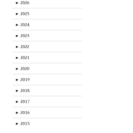
►
2026
►
2025
►
2024
►
2023
►
2022
►
2021
►
2020
►
2019
►
2018
►
2017
►
2016
►
2015