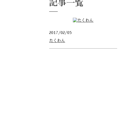
記事一覧
2017/02/05
たくわん