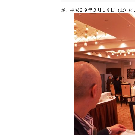
が、平成２９年３月１８日（土）に