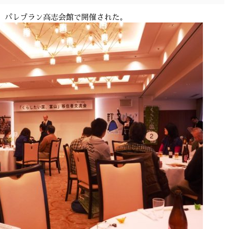
、パレブラン高志会館で開催された。