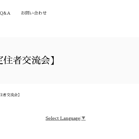
Q&A
お問い合わせ
定住者交流会】
定住者交流会】
Select Language
▼