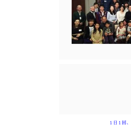
１日１回、