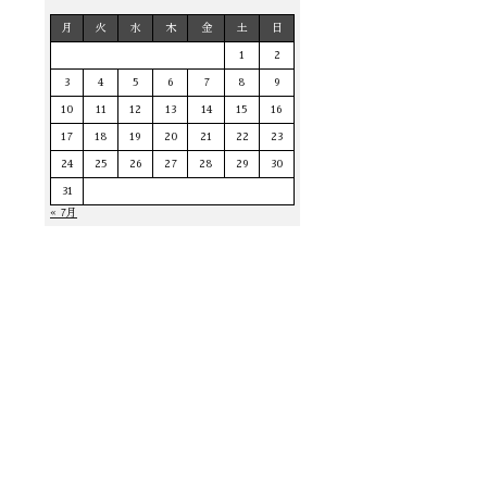
月
火
水
木
金
土
日
1
2
3
4
5
6
7
8
9
10
11
12
13
14
15
16
17
18
19
20
21
22
23
24
25
26
27
28
29
30
31
« 7月