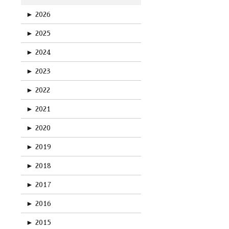
►
2026
►
2025
►
2024
►
2023
►
2022
►
2021
►
2020
►
2019
►
2018
►
2017
►
2016
►
2015