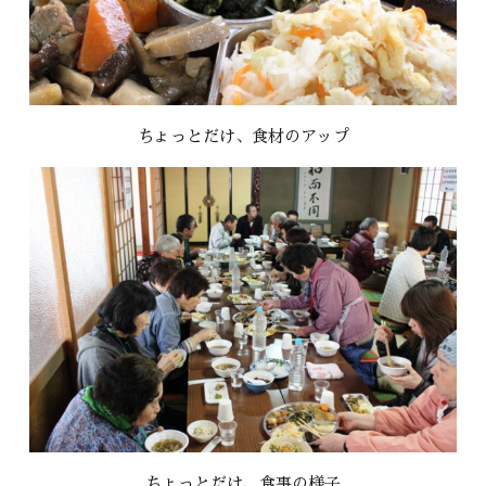
ちょっとだけ、食材のアップ
ちょっとだけ、食事の様子