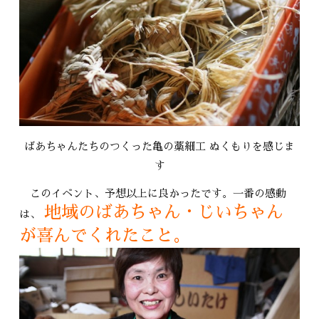
ばあちゃんたちのつくった亀の藁細工 ぬくもりを感じま
す
このイベント、予想以上に良かったです。一番の感動
地域のばあちゃん・じいちゃん
は、
が喜んでくれたこと。