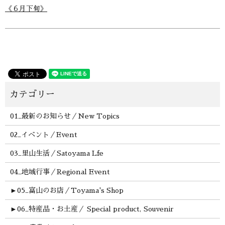
《６月下旬》
01_最新のお知らせ／New Topics
02_イベント／Event
03_里山生活／Satoyama Lfe
04_地域行事／Regional Event
►
05_富山のお店／Toyama's Shop
►
06_特産品・お土産／ Special product, Souvenir