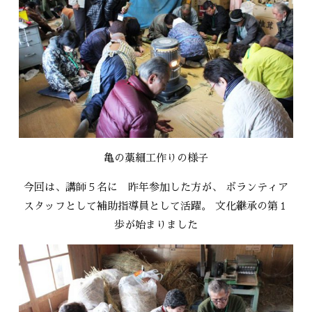
亀の藁細工作りの様子
今回は、講師５名に 昨年参加した方が、 ボランティア
スタッフとして補助指導員として活躍。 文化継承の第１
歩が始まりました