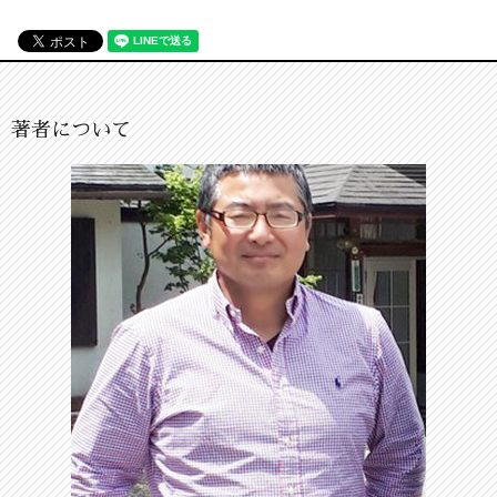
著者について