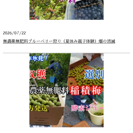
2026/07/22
無農薬無肥料ブルーベリー狩り（夏休み親子体験）畑の消滅