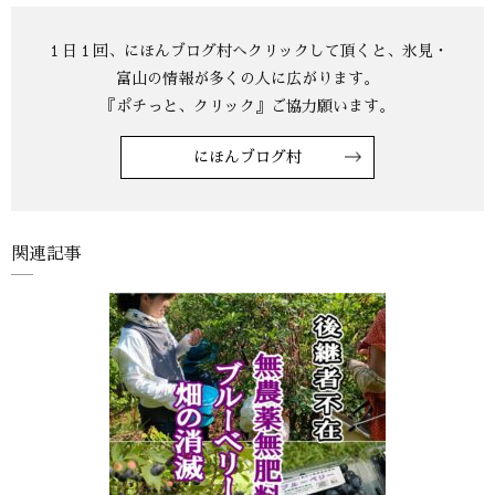
にほんブログ村
関連記事