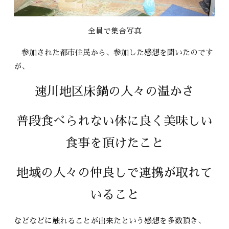
全員で集合写真
参加された都市住民から、参加した感想を聞いたのです
が、
速川地区床鍋の人々の温かさ
普段食べられない体に良く美味しい
食事を頂けたこと
地域の人々の仲良しで連携が取れて
いること
などなどに触れることが出来たという感想を多数頂き、