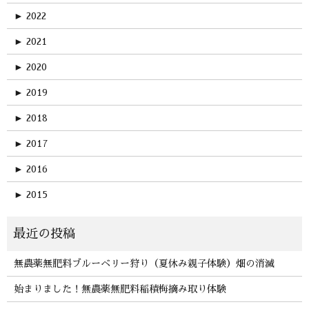
►
2022
►
2021
►
2020
►
2019
►
2018
►
2017
►
2016
►
2015
無農薬無肥料ブルーベリー狩り（夏休み親子体験）畑の消滅
始まりました！無農薬無肥料稲積梅摘み取り体験