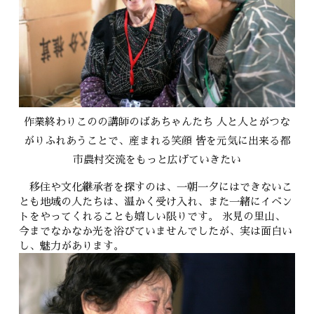
作業終わりこのの講師のばあちゃんたち 人と人とがつな
がりふれあうことで、産まれる笑顔 皆を元気に出来る都
市農村交流をもっと広げていきたい
移住や文化継承者を探すのは、一朝一夕にはできないこ
とも地域の人たちは、温かく受け入れ、また一緒にイベン
トをやってくれることも嬉しい限りです。 氷見の里山、
今までなかなか光を浴びていませんでしたが、実は面白い
し、魅力があります。