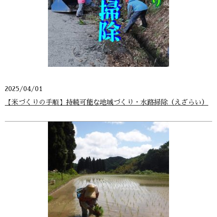
2025/04/01
【米づくりの手順】持続可能な地域づくり・水路掃除（えざらい）