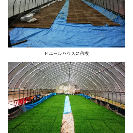
ビニールハウスに移設