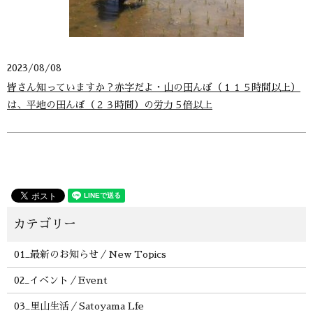
2023/08/08
皆さん知っていますか？赤字だよ・山の田んぼ（１１５時間以上）
は、平地の田んぼ（２３時間）の労力５倍以上
01_最新のお知らせ／New Topics
02_イベント／Event
03_里山生活／Satoyama Lfe