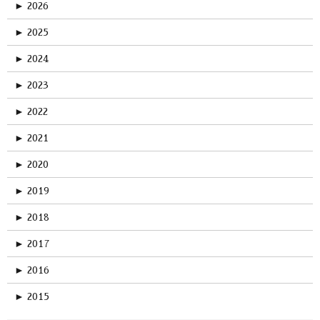
►
2026
►
2025
►
2024
►
2023
►
2022
►
2021
►
2020
►
2019
►
2018
►
2017
►
2016
►
2015