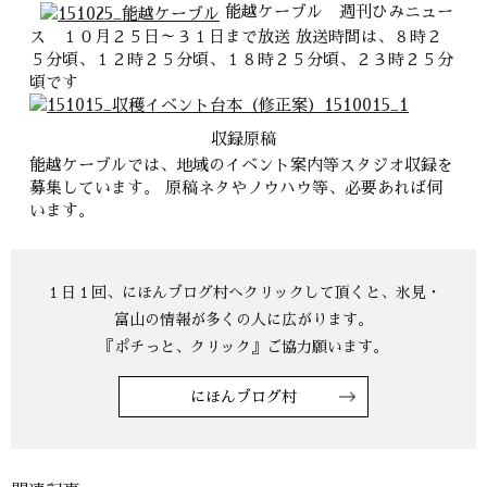
能越ケーブル 週刊ひみニュー
ス １０月２５日～３１日まで放送 放送時間は、８時２
５分頃、１２時２５分頃、１８時２５分頃、２３時２５分
頃です
収録原稿
能越ケーブルでは、地域のイベント案内等スタジオ収録を
募集しています。 原稿ネタやノウハウ等、必要あれば伺
います。
にほんブログ村