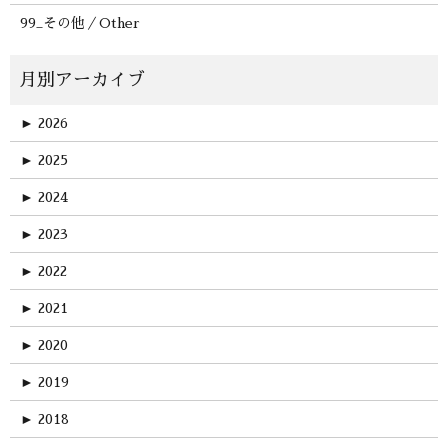
99_その他／Other
►
2026
►
2025
►
2024
►
2023
►
2022
►
2021
►
2020
►
2019
►
2018