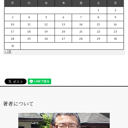
月
火
水
木
金
土
日
1
2
3
4
5
6
7
8
9
10
11
12
13
14
15
16
17
18
19
20
21
22
23
24
25
26
27
28
29
30
31
« 7月
著者について