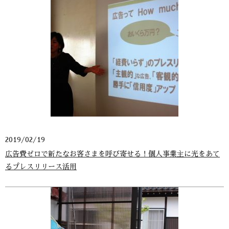
2019/02/19
広告費ゼロで新たなお客さまを呼び寄せる！個人事業主に光をあて
るプレスリリース活用