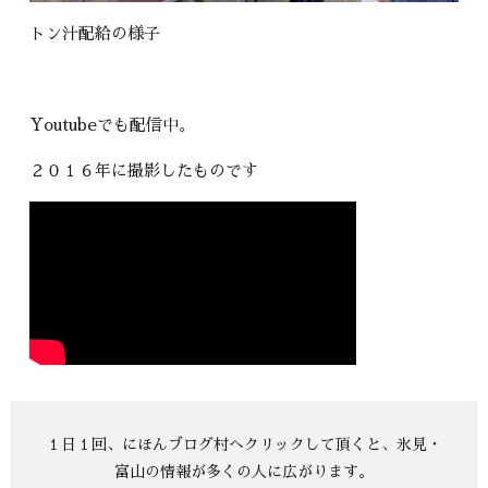
トン汁配給の様子
Youtubeでも配信中。
２０１６年に撮影したものです