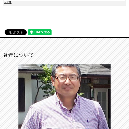
« 7月
著者について