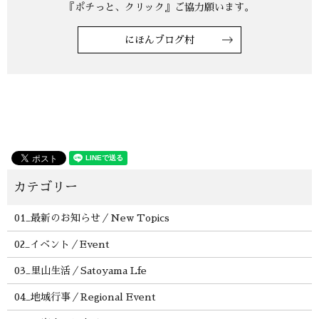
にほんブログ村
01_最新のお知らせ／New Topics
02_イベント／Event
03_里山生活／Satoyama Lfe
04_地域行事／Regional Event