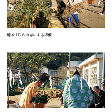
地域住民の有志による準備