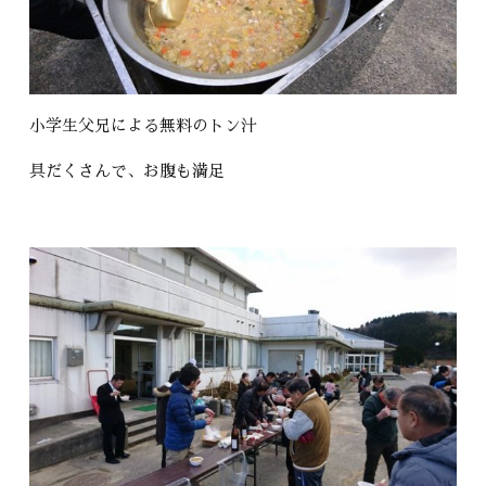
小学生父兄による無料のトン汁
具だくさんで、お腹も満足