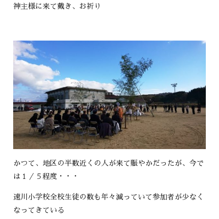
神主様に来て戴き、お祈り
かつて、地区の半数近くの人が来て賑やかだったが、今で
は１／５程度・・・
速川小学校全校生徒の数も年々減っていて参加者が少なく
なってきている