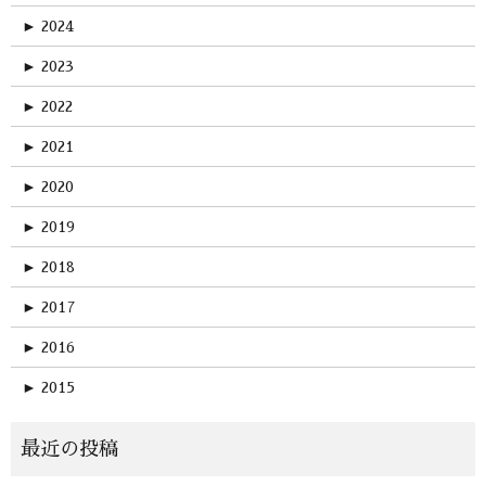
►
2024
►
2023
►
2022
►
2021
►
2020
►
2019
►
2018
►
2017
►
2016
►
2015