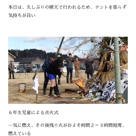
本日は、久しぶりの晴天で行われるため、テントを張らず
気持ちが良い
６年生児童による点火式
一気に燃え、その後残り火がおよそ時間２～３時間程度、
燃えている