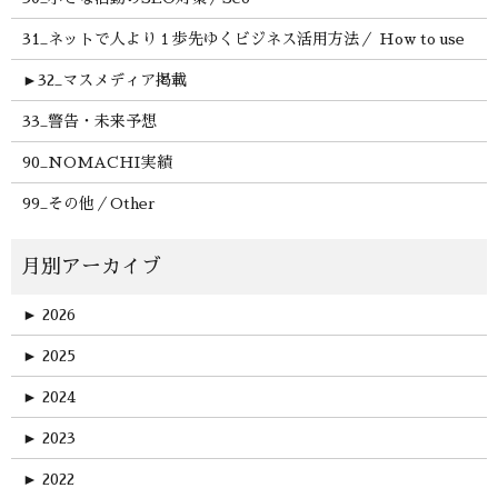
31_ネットで人より１歩先ゆくビジネス活用方法／ How to use
►
32_マスメディア掲載
33_警告・未来予想
90_NOMACHI実績
99_その他／Other
►
2026
►
2025
►
2024
►
2023
►
2022