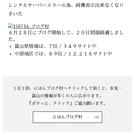
レンタルサーバーエラーの為、画像表示出来なくなり
まいた
６月２８日にブログ開始して、２０日間弱経過しまし
た。
富山県情報は、７位／３４９サイト中
中部地区では、８９位／１２,２１６サイト中
にほんブログ村