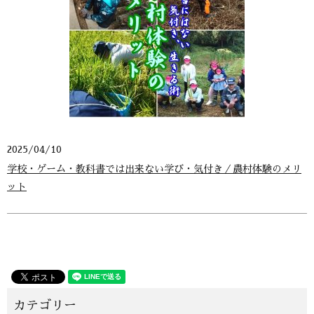
2025/04/10
学校・ゲーム・教科書では出来ない学び・気付き／農村体験のメリ
ット