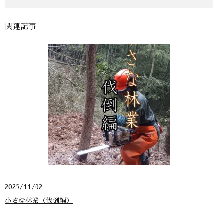
関連記事
2025/11/02
小さな林業（伐倒編）