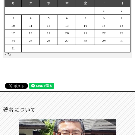
月
火
水
木
金
土
日
1
2
3
4
5
6
7
8
9
10
11
12
13
14
15
16
17
18
19
20
21
22
23
24
25
26
27
28
29
30
31
« 7月
著者について