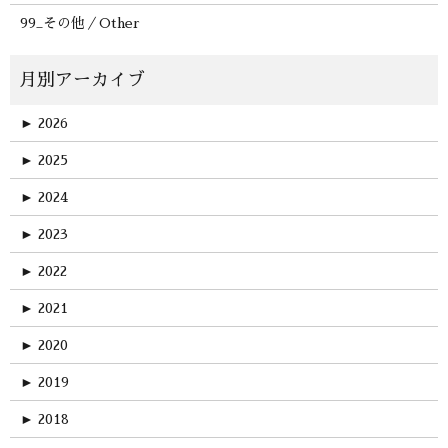
99_その他／Other
►
2026
►
2025
►
2024
►
2023
►
2022
►
2021
►
2020
►
2019
►
2018