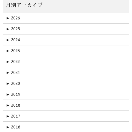
►
2026
►
2025
►
2024
►
2023
►
2022
►
2021
►
2020
►
2019
►
2018
►
2017
►
2016