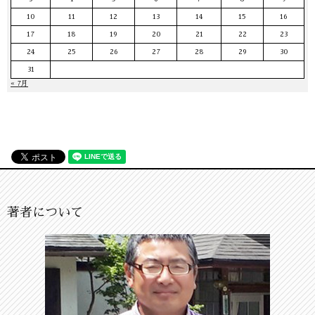
10
11
12
13
14
15
16
17
18
19
20
21
22
23
24
25
26
27
28
29
30
31
« 7月
著者について