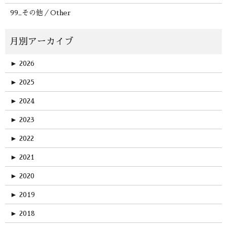
99_その他／Other
►
2026
►
2025
►
2024
►
2023
►
2022
►
2021
►
2020
►
2019
►
2018