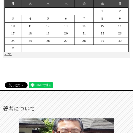
月
火
水
木
金
土
日
1
2
3
4
5
6
7
8
9
10
11
12
13
14
15
16
17
18
19
20
21
22
23
24
25
26
27
28
29
30
31
« 7月
著者について