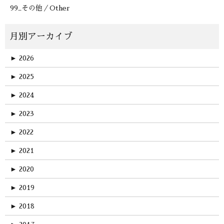
99_その他／Other
►
2026
►
2025
►
2024
►
2023
►
2022
►
2021
►
2020
►
2019
►
2018