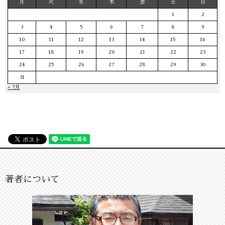
月
火
水
木
金
土
日
1
2
3
4
5
6
7
8
9
10
11
12
13
14
15
16
17
18
19
20
21
22
23
24
25
26
27
28
29
30
31
« 7月
著者について