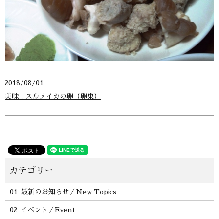
2018/08/01
美味！スルメイカの卵（卵巣）
01_最新のお知らせ／New Topics
02_イベント／Event