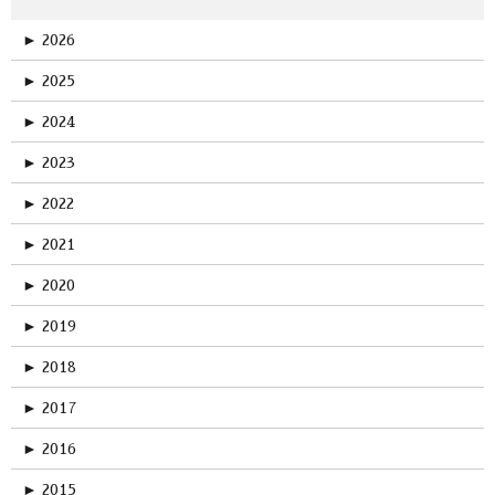
►
2026
►
2025
►
2024
►
2023
►
2022
►
2021
►
2020
►
2019
►
2018
►
2017
►
2016
►
2015