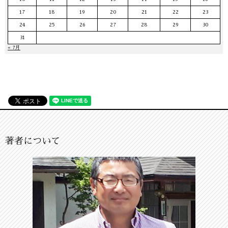
17
18
19
20
21
22
23
24
25
26
27
28
29
30
31
« 7月
著者について