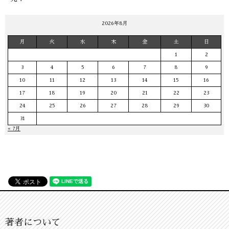
2026年8月
月
火
水
木
金
土
日
1
2
3
4
5
6
7
8
9
10
11
12
13
14
15
16
17
18
19
20
21
22
23
24
25
26
27
28
29
30
31
« 7月
著者について