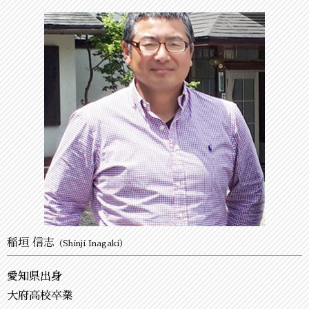
稲垣 信志
（Shinji Inagaki）
愛知県出身
大府高校卒業