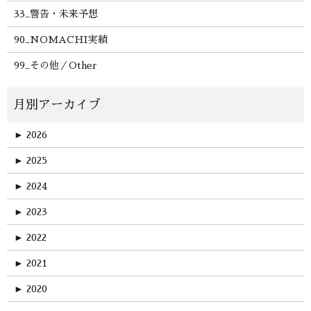
33_警告・未来予想
90_NOMACHI実績
99_その他／Other
►
2026
►
2025
►
2024
►
2023
►
2022
►
2021
►
2020