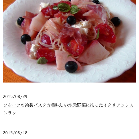
2015/08/29
フルーツの冷製パスタ☆美味しい地元野菜に拘ったイタリアンレス
トラン
2015/08/18