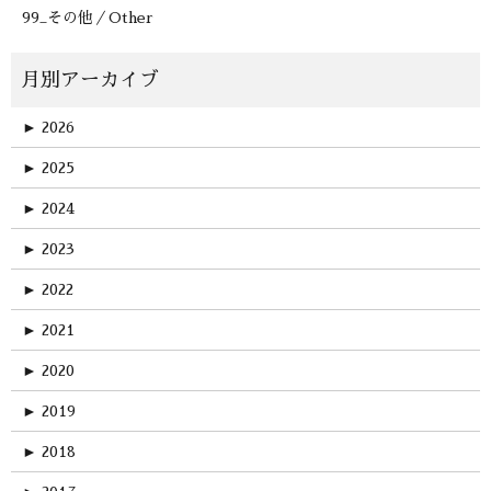
99_その他／Other
►
2026
►
2025
►
2024
►
2023
►
2022
►
2021
►
2020
►
2019
►
2018