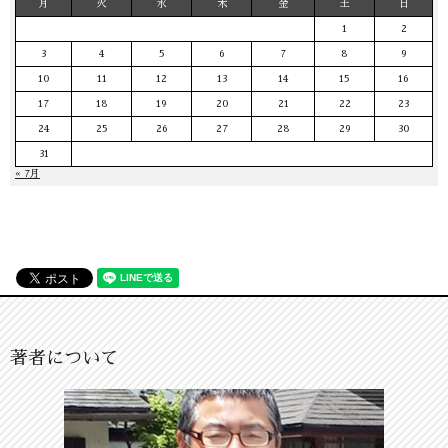
月
火
水
木
金
土
日
1
2
3
4
5
6
7
8
9
10
11
12
13
14
15
16
17
18
19
20
21
22
23
24
25
26
27
28
29
30
31
« 7月
著者について